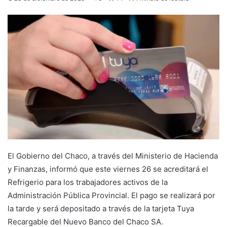
El Gobierno del Chaco, a través del Ministerio de Hacienda
y Finanzas, informó que este viernes 26 se acreditará el
Refrigerio para los trabajadores activos de la
Administración Pública Provincial. El pago se realizará por
la tarde y será depositado a través de la tarjeta Tuya
Recargable del Nuevo Banco del Chaco SA.