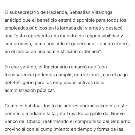
El subsecretario de Hacienda, Sebastián Villalonga,
anticipó que el beneficio estará disponible para todos los
empleados públicos en la jornada del viernes y destacó
que “esto representa una muestra de responsabilidad y
compromiso, como nos pide el gobernador Leandro Zdero,
en el marco de una administración ordenada”.
En ese sentido, el funcionario remarcó que “con
transparencia podemos cumplir, una vez más, con el pago
del Refrigerio para los empleados activos de la
administración pública”.
Como es habitual, los trabajadores podrán acceder a este
beneficio mediante la tarjeta Tuya Recargable del Nuevo
Banco del Chaco, reafirmando el compromiso del Gobierno
provincial con el cumplimiento en tiempo y forma de las