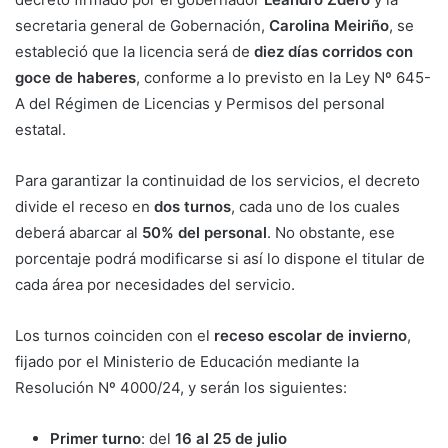
secretaria general de Gobernación,
Carolina Meiriño
, se
estableció que la licencia será de
diez días corridos con
goce de haberes
, conforme a lo previsto en la Ley Nº 645-
A del Régimen de Licencias y Permisos del personal
estatal.
Para garantizar la continuidad de los servicios, el decreto
divide el receso en
dos turnos
, cada uno de los cuales
deberá abarcar al
50% del personal
. No obstante, ese
porcentaje podrá modificarse si así lo dispone el titular de
cada área por necesidades del servicio.
Los turnos coinciden con el
receso escolar de invierno
,
fijado por el Ministerio de Educación mediante la
Resolución Nº 4000/24, y serán los siguientes:
Primer turno
: del
16 al 25 de julio