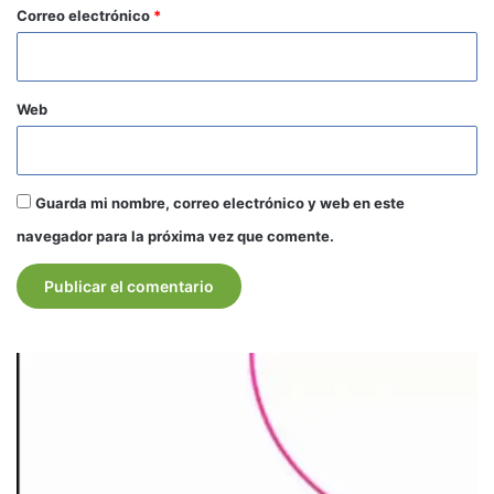
*
Correo electrónico
*
Web
Guarda mi nombre, correo electrónico y web en este
navegador para la próxima vez que comente.