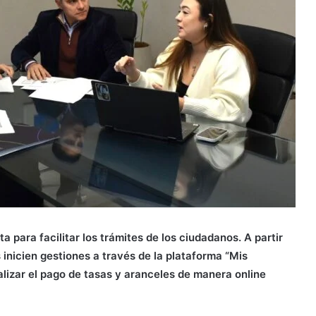
para facilitar los trámites de los ciudadanos. A partir
inicien gestiones a través de la plataforma “Mis
alizar el pago de tasas y aranceles de manera online