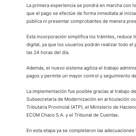
La primera experiencia se pondrá en marcha con los
que el pago se efectúe de forma inmediata al iniciar
pública ni presentar comprobantes de manera pres
Esta incorporación simplifica los trámites, reduc
digital, ya que los usuarios podrán realizar todo e
las 24 horas del día.
Además, el nuevo sistema agiliza el trabajo adminis
pagos y permite un mayor control y seguimiento de
La implementación fue posible gracias al trabajo de
Subsecretaría de Modernización en articulación con
Tributaria Provincial (ATP), el Ministerio de Hacie
ECOM Chaco S.A. y el Tribunal de Cuentas.
En esta etapa ya se completaron las adecuaciones 