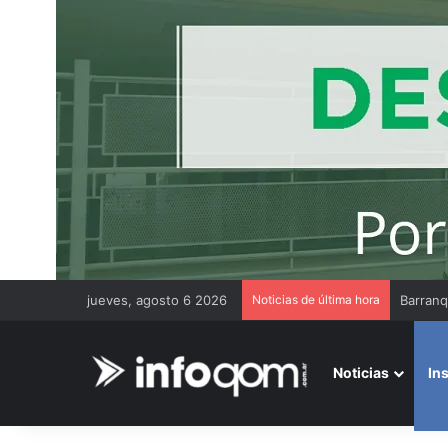
jueves, agosto 6 2026
Noticias de última hora
Noticias
In