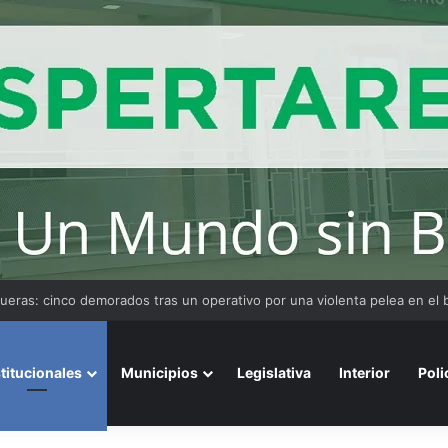
stitucionales
Municipios
Legislativa
Interior
Poli