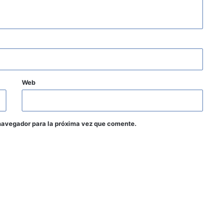
Web
navegador para la próxima vez que comente.