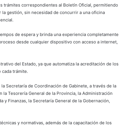
 trámites correspondientes al Boletín Oficial, permitiendo
 la gestión, sin necesidad de concurrir a una oficina
encial.
e tiempos de espera y brinda una experiencia completamente
l proceso desde cualquier dispositivo con acceso a internet,
trativo del Estado, ya que automatiza la acreditación de los
 cada trámite.
 la Secretaría de Coordinación de Gabinete, a través de la
 la Tesorería General de la Provincia, la Administración
nda y Finanzas, la Secretaría General de la Gobernación,
técnicas y normativas, además de la capacitación de los