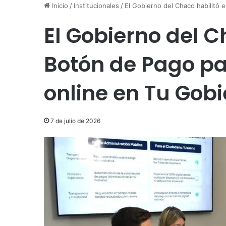
Inicio
/
Institucionales
/
El Gobierno del Chaco habilitó e
El Gobierno del C
Botón de Pago pa
online en Tu Gobi
7 de julio de 2026