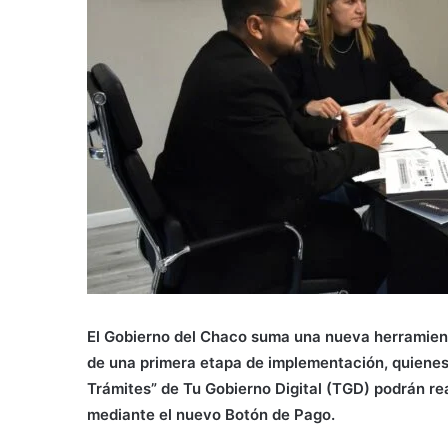
El Gobierno del Chaco suma una nueva herramienta 
de una primera etapa de implementación, quienes 
Trámites” de Tu Gobierno Digital (TGD) podrán re
mediante el nuevo Botón de Pago.