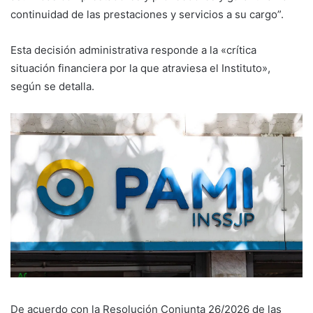
continuidad de las prestaciones y servicios a su cargo”.
Esta decisión administrativa responde a la «crítica
situación financiera por la que atraviesa el Instituto»,
según se detalla.
De acuerdo con la Resolución Conjunta 26/2026 de las