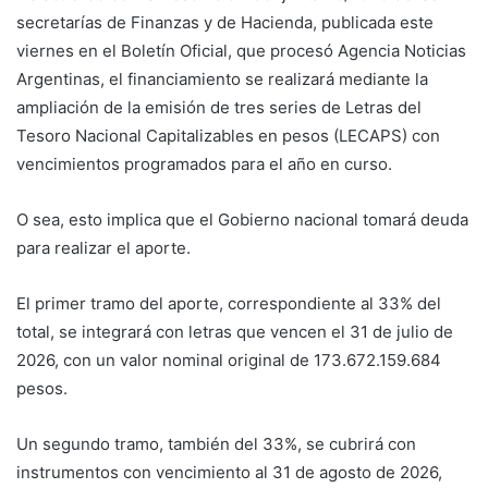
secretarías de Finanzas y de Hacienda, publicada este
viernes en el Boletín Oficial, que procesó Agencia Noticias
Argentinas, el financiamiento se realizará mediante la
ampliación de la emisión de tres series de Letras del
Tesoro Nacional Capitalizables en pesos (LECAPS) con
vencimientos programados para el año en curso.
O sea, esto implica que el Gobierno nacional tomará deuda
para realizar el aporte.
El primer tramo del aporte, correspondiente al 33% del
total, se integrará con letras que vencen el 31 de julio de
2026, con un valor nominal original de 173.672.159.684
pesos.
Un segundo tramo, también del 33%, se cubrirá con
instrumentos con vencimiento al 31 de agosto de 2026,