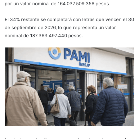
por un valor nominal de 164.037.509.356 pesos.
El 34% restante se completará con letras que vencen el 30
de septiembre de 2026, lo que representa un valor
nominal de 187.363.497.440 pesos.