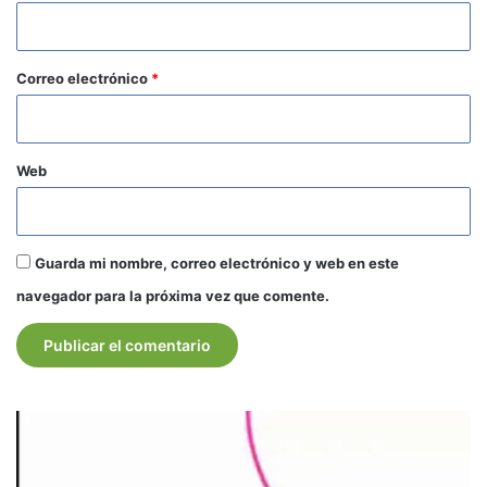
i
o
*
Correo electrónico
*
Web
Guarda mi nombre, correo electrónico y web en este
navegador para la próxima vez que comente.