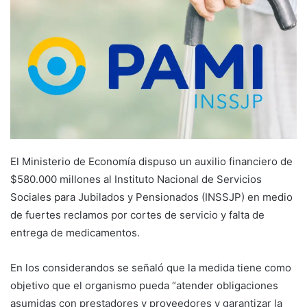
El Ministerio de Economía dispuso un auxilio financiero de
$580.000 millones al Instituto Nacional de Servicios
Sociales para Jubilados y Pensionados (INSSJP) en medio
de fuertes reclamos por cortes de servicio y falta de
entrega de medicamentos.
En los considerandos se señaló que la medida tiene como
objetivo que el organismo pueda “atender obligaciones
asumidas con prestadores y proveedores y garantizar la