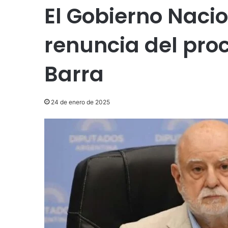
El Gobierno Nacio
renuncia del pro
Barra
24 de enero de 2025