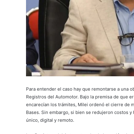
Para entender el caso hay que remontarse a una ob
Registros del Automotor. Bajo la premisa de que er
encarecían los trámites, Milei ordenó el cierre de 
Bases. Sin embargo, si bien se redujeron costos y 
único, digital y remoto.