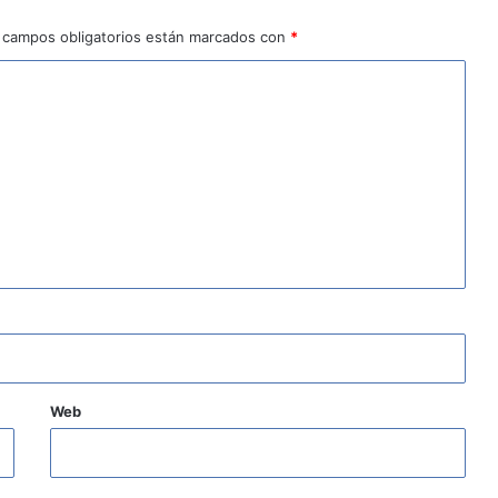
 campos obligatorios están marcados con
*
Web