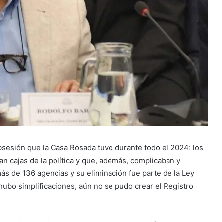
sesión que la Casa Rosada tuvo durante todo el 2024: los
an cajas de la política y que, además, complicaban y
más de 136 agencias y su eliminación fue parte de la Ley
hubo simplificaciones, aún no se pudo crear el Registro