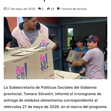
27 de mayo de 2026
0
24
1 minuto de lectura
La Subsecretaría de Políticas Sociales del Gobierno
provincial, Tamara Silvestri, informó el cronograma de
entrega de módulos alimentarios correspondiente al
miércoles 27 de mayo de 2026, en el marco del programa