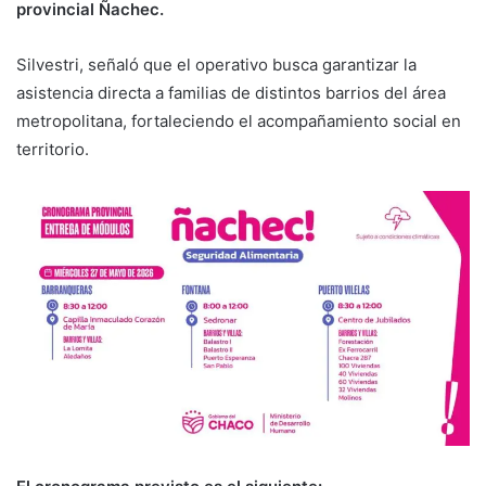
provincial Ñachec.
Silvestri, señaló que el operativo busca garantizar la
asistencia directa a familias de distintos barrios del área
metropolitana, fortaleciendo el acompañamiento social en
territorio.