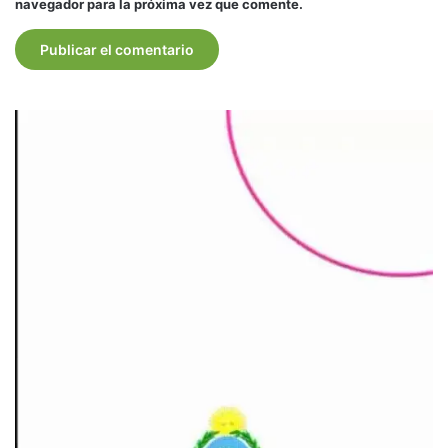
navegador para la próxima vez que comente.