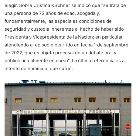
elegir. Sobre Cristina Kirchner se indicó que “se trata de
una persona de 72 años de edad, abogada y,
fundamentalmente, las especiales condiciones de
seguridad y custodia inherentes al hecho de haber sido
Presidenta y Vicepresidenta de la Nación; en particular,
atendiendo al episodio ocurrido en fecha 1 de septiembre
de 2022, que es objeto procesal de un debate oral y
público actualmente en curso”. La última referencia es al
intento de homicidio que sufrió.