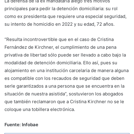
La defensa de la ex mandataria alegó tres motivos
principales para pedir la detención domiciliaria: su rol
como ex presidenta que requiere una especial seguridad,
su intento de homicidio en 2022 y su edad, 72 años.
“Resulta incontrovertible que en el caso de Cristina
Fernández de Kirchner, el cumplimiento de una pena
privativa de libertad sólo puede ser llevado a cabo bajo la
modalidad de detención domiciliaria. Ello así, pues su
alojamiento en una institución carcelaria de manera alguna
es compatible con los recaudos de seguridad que deben
serle garantizados a una persona que se encuentra en la
situación de nuestra asistida”, sostuvieron los abogados
que también reclamaron que a Cristina Kirchner no se le
coloque una tobillera electrónica.
Fuente: Infobae