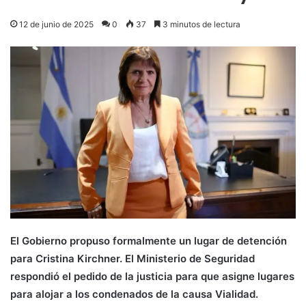
12 de junio de 2025
0
37
3 minutos de lectura
El Gobierno propuso formalmente un lugar de detención
para Cristina Kirchner. El Ministerio de Seguridad
respondió el pedido de la justicia para que asigne lugares
para alojar a los condenados de la causa Vialidad.