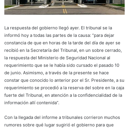
La respuesta del gobierno llegó ayer. El tribunal se la
informó hoy a todas las partes de la causa: “para dejar
constancia de que en horas de la tarde del día de ayer se
recibió en la Secretaría del Tribunal, en un sobre cerrado,
la respuesta del Ministerio de Seguridad Nacional al
requerimiento que se le había sido cursado el pasado 10
de junio. Asimismo, a través de la presente se hace
constar que conocido lo anterior por el Sr. Presidente, a su
requerimiento se procedió a la reserva del sobre en la caja
fuerte del Tribunal, en atención a la confidencialidad de la
información allí contenida”.
Con la llegada del informe a tribunales corrieron muchos
rumores sobre qué lugar sugirió el gobierno para que