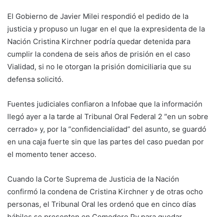
El Gobierno de Javier Milei respondió el pedido de la
justicia y propuso un lugar en el que la expresidenta de la
Nación Cristina Kirchner podría quedar detenida para
cumplir la condena de seis años de prisión en el caso
Vialidad, si no le otorgan la prisión domiciliaria que su
defensa solicitó.
Fuentes judiciales confiaron a Infobae que la información
llegó ayer a la tarde al Tribunal Oral Federal 2 ″en un sobre
cerrado» y, por la “confidencialidad” del asunto, se guardó
en una caja fuerte sin que las partes del caso puedan por
el momento tener acceso.
Cuando la Corte Suprema de Justicia de la Nación
confirmó la condena de Cristina Kirchner y de otras ocho
personas, el Tribunal Oral les ordenó que en cinco días
hábiles se presenten en Comodoro Py para quedar