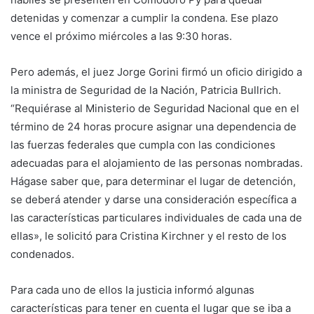
detenidas y comenzar a cumplir la condena. Ese plazo
vence el próximo miércoles a las 9:30 horas.
Pero además, el juez Jorge Gorini firmó un oficio dirigido a
la ministra de Seguridad de la Nación, Patricia Bullrich.
“Requiérase al Ministerio de Seguridad Nacional que en el
término de 24 horas procure asignar una dependencia de
las fuerzas federales que cumpla con las condiciones
adecuadas para el alojamiento de las personas nombradas.
Hágase saber que, para determinar el lugar de detención,
se deberá atender y darse una consideración específica a
las características particulares individuales de cada una de
ellas», le solicitó para Cristina Kirchner y el resto de los
condenados.
Para cada uno de ellos la justicia informó algunas
características para tener en cuenta el lugar que se iba a