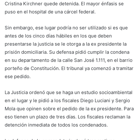
Cristina Kirchner quede detenida. El mayor énfasis se
puso en el hospital de una cárcel federal.
Sin embargo, ese lugar podría no ser utilizado si es que
antes de los cinco días hábiles en los que deben
presentarse la justicia se le otorga a la ex presidente la
prisión domiciliaria. Su defensa pidió cumplir la condena
en su departamento de la calle San José 1.111, en el barrio
porteño de Constitución. El tribunal ya comenzó a tramitar
ese pedido.
La Justicia ordenó que se haga un estudio socioambiental
en el lugar y le pidió a los fiscales Diego Luciani y Sergio
Mola que opinen sobre el pedido de la ex presidente. Para
eso tienen un plazo de tres días. Los fiscales reclaman la
detención inmediata de todos los condenados.