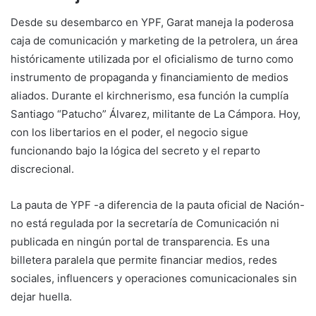
Desde su desembarco en YPF, Garat maneja la poderosa
caja de comunicación y marketing de la petrolera, un área
históricamente utilizada por el oficialismo de turno como
instrumento de propaganda y financiamiento de medios
aliados. Durante el kirchnerismo, esa función la cumplía
Santiago “Patucho” Álvarez, militante de La Cámpora. Hoy,
con los libertarios en el poder, el negocio sigue
funcionando bajo la lógica del secreto y el reparto
discrecional.
La pauta de YPF -a diferencia de la pauta oficial de Nación-
no está regulada por la secretaría de Comunicación ni
publicada en ningún portal de transparencia. Es una
billetera paralela que permite financiar medios, redes
sociales, influencers y operaciones comunicacionales sin
dejar huella.