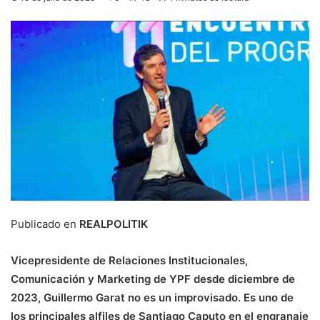
Publicado en
REALPOLITIK
Vicepresidente de Relaciones Institucionales,
Comunicación y Marketing de YPF desde diciembre de
2023, Guillermo Garat no es un improvisado. Es uno de
los principales alfiles de Santiago Caputo en el engranaje