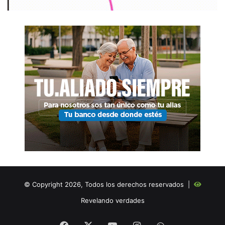
© Copyright 2026, Todos los derechos reservados |
Revelando verdades