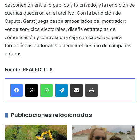
desconexión entre lo público y lo privado, y la rendición de
cuentas quedaron en el archivo. Con la bendición de
Caputo, Garat juega desde ambos lados del mostrador:
vende servicios electorales, diseña estrategias de
comunicación y controla una caja con capacidad para
torcer líneas editoriales o decidir el destino de campañas
enteras.
Fuente: REALPOLITIK
WhatsApp
Telegram
Compartir por correo electrónico
Imprimir
Publicaciones relacionadas