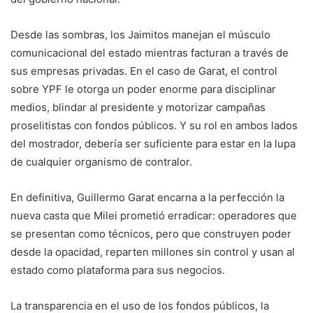
Desde las sombras, los Jaimitos manejan el músculo
comunicacional del estado mientras facturan a través de
sus empresas privadas. En el caso de Garat, el control
sobre YPF le otorga un poder enorme para disciplinar
medios, blindar al presidente y motorizar campañas
proselitistas con fondos públicos. Y su rol en ambos lados
del mostrador, debería ser suficiente para estar en la lupa
de cualquier organismo de contralor.
En definitiva, Guillermo Garat encarna a la perfección la
nueva casta que Milei prometió erradicar: operadores que
se presentan como técnicos, pero que construyen poder
desde la opacidad, reparten millones sin control y usan al
estado como plataforma para sus negocios.
La transparencia en el uso de los fondos públicos, la