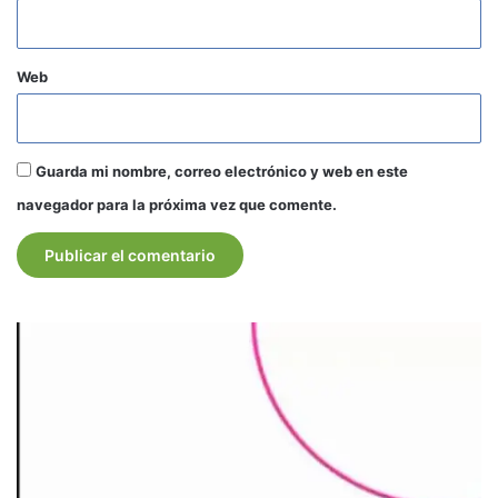
Web
Guarda mi nombre, correo electrónico y web en este
navegador para la próxima vez que comente.