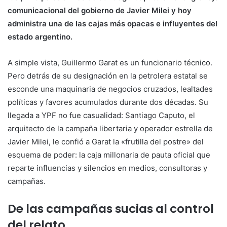
comunicacional del gobierno de Javier Milei y hoy
administra una de las cajas más opacas e influyentes del
estado argentino.
A simple vista, Guillermo Garat es un funcionario técnico.
Pero detrás de su designación en la petrolera estatal se
esconde una maquinaria de negocios cruzados, lealtades
políticas y favores acumulados durante dos décadas. Su
llegada a YPF no fue casualidad: Santiago Caputo, el
arquitecto de la campaña libertaria y operador estrella de
Javier Milei, le confió a Garat la «frutilla del postre» del
esquema de poder: la caja millonaria de pauta oficial que
reparte influencias y silencios en medios, consultoras y
campañas.
De las campañas sucias al control
del relato