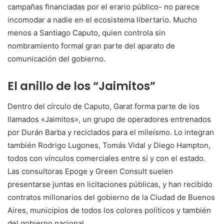
campañas financiadas por el erario público- no parece
incomodar a nadie en el ecosistema libertario. Mucho
menos a Santiago Caputo, quien controla sin
nombramiento formal gran parte del aparato de
comunicación del gobierno.
El anillo de los “Jaimitos”
Dentro del círculo de Caputo, Garat forma parte de los
llamados «Jaimitos», un grupo de operadores entrenados
por Durán Barba y reciclados para el mileísmo. Lo integran
también Rodrigo Lugones, Tomás Vidal y Diego Hampton,
todos con vínculos comerciales entre sí y con el estado.
Las consultoras Epoge y Green Consult suelen
presentarse juntas en licitaciones públicas, y han recibido
contratos millonarios del gobierno de la Ciudad de Buenos
Aires, municipios de todos los colores políticos y también
del gobierno nacional.