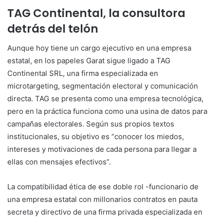
TAG Continental, la consultora
detrás del telón
Aunque hoy tiene un cargo ejecutivo en una empresa
estatal, en los papeles Garat sigue ligado a TAG
Continental SRL, una firma especializada en
microtargeting, segmentación electoral y comunicación
directa. TAG se presenta como una empresa tecnológica,
pero en la práctica funciona como una usina de datos para
campañas electorales. Según sus propios textos
institucionales, su objetivo es “conocer los miedos,
intereses y motivaciones de cada persona para llegar a
ellas con mensajes efectivos”.
La compatibilidad ética de ese doble rol -funcionario de
una empresa estatal con millonarios contratos en pauta
secreta y directivo de una firma privada especializada en