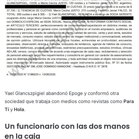
Yael Glancszpigiel abandonó Epoge y conformó otra
sociedad que trabaja con medios como revistas como
Para
Tí
y
Hola
.
Un funcionario con las dos manos
en la caja