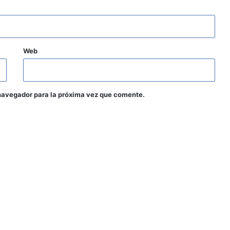
Web
navegador para la próxima vez que comente.