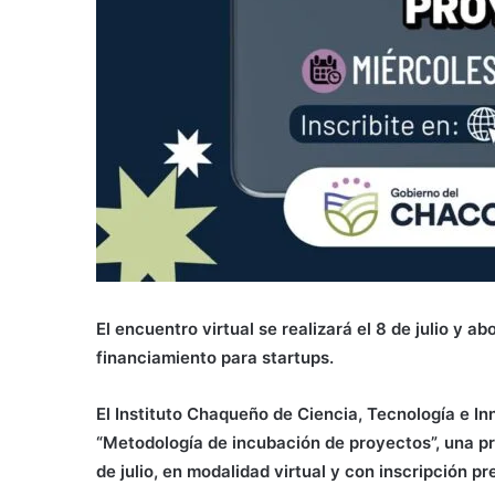
El encuentro virtual se realizará el 8 de julio y 
financiamiento para startups.
El Instituto Chaqueño de Ciencia, Tecnología e In
“Metodología de incubación de proyectos”, una pr
de julio, en modalidad virtual y con inscripción pr