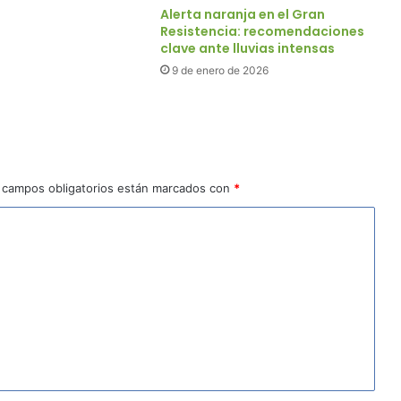
Alerta naranja en el Gran
Resistencia: recomendaciones
clave ante lluvias intensas
9 de enero de 2026
 campos obligatorios están marcados con
*