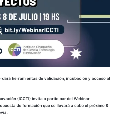
abordará herramientas de validación, incubación y acceso al
novación (ICCTI) invita a participar del Webinar
opuesta de formación que se llevará a cabo el próximo 8
evia.