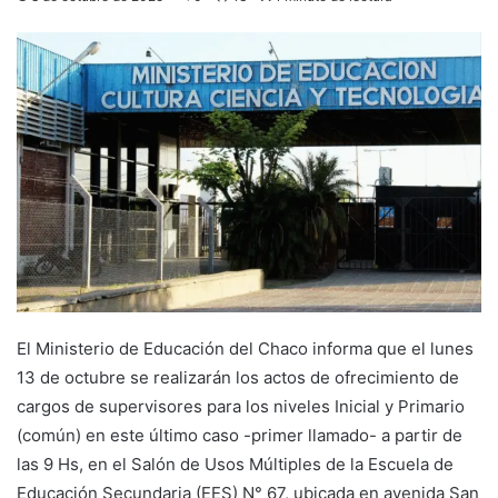
El Ministerio de Educación del Chaco informa que el lunes
13 de octubre se realizarán los actos de ofrecimiento de
cargos de supervisores para los niveles Inicial y Primario
(común) en este último caso -primer llamado- a partir de
las 9 Hs, en el Salón de Usos Múltiples de la Escuela de
Educación Secundaria (EES) N° 67, ubicada en avenida San