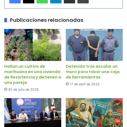
Publicaciones relacionadas
Hallan un cultivo de
Detenido tras escalar un
marihuana en una vivienda
muro para robar una caja
de Resistencia y detienen a
de herramientas
una pareja
17 de abril de 2025
30 de julio de 2026