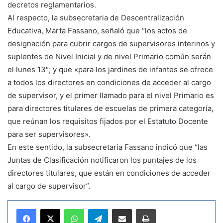
decretos reglamentarios.
Al respecto, la subsecretaria de Descentralización
Educativa, Marta Fassano, señaló que “los actos de
designación para cubrir cargos de supervisores interinos y
suplentes de Nivel Inicial y de nivel Primario común serán
el lunes 13″; y que «para los jardines de infantes se ofrece
a todos los directores en condiciones de acceder al cargo
de supervisor, y el primer llamado para el nivel Primario es
para directores titulares de escuelas de primera categoría,
que reúnan los requisitos fijados por el Estatuto Docente
para ser supervisores».
En este sentido, la subsecretaria Fassano indicó que “las
Juntas de Clasificación notificaron los puntajes de los
directores titulares, que están en condiciones de acceder
al cargo de supervisor”.
WhatsApp
Telegram
Compartir por correo electrónico
Imprimir