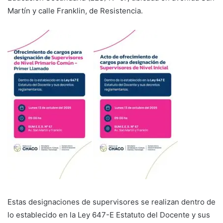
Martín y calle Franklin, de Resistencia.
Estas designaciones de supervisores se realizan dentro de
lo establecido en la Ley 647-E Estatuto del Docente y sus