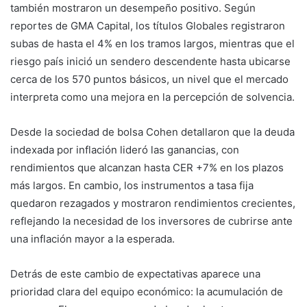
también mostraron un desempeño positivo. Según
reportes de GMA Capital, los títulos Globales registraron
subas de hasta el 4% en los tramos largos, mientras que el
riesgo país inició un sendero descendente hasta ubicarse
cerca de los 570 puntos básicos, un nivel que el mercado
interpreta como una mejora en la percepción de solvencia.
Desde la sociedad de bolsa Cohen detallaron que la deuda
indexada por inflación lideró las ganancias, con
rendimientos que alcanzan hasta CER +7% en los plazos
más largos. En cambio, los instrumentos a tasa fija
quedaron rezagados y mostraron rendimientos crecientes,
reflejando la necesidad de los inversores de cubrirse ante
una inflación mayor a la esperada.
Detrás de este cambio de expectativas aparece una
prioridad clara del equipo económico: la acumulación de