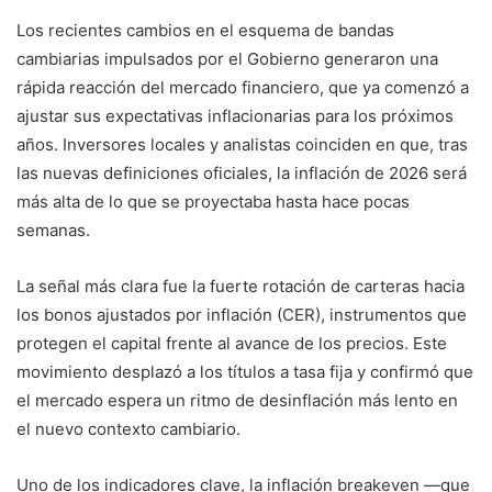
Los recientes cambios en el esquema de bandas
cambiarias impulsados por el Gobierno generaron una
rápida reacción del mercado financiero, que ya comenzó a
ajustar sus expectativas inflacionarias para los próximos
años. Inversores locales y analistas coinciden en que, tras
las nuevas definiciones oficiales, la inflación de 2026 será
más alta de lo que se proyectaba hasta hace pocas
semanas.
La señal más clara fue la fuerte rotación de carteras hacia
los bonos ajustados por inflación (CER), instrumentos que
protegen el capital frente al avance de los precios. Este
movimiento desplazó a los títulos a tasa fija y confirmó que
el mercado espera un ritmo de desinflación más lento en
el nuevo contexto cambiario.
Uno de los indicadores clave, la inflación breakeven —que