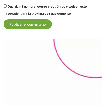
Guarda mi nombre, correo electrónico y web en este
navegador para la próxima vez que comente.