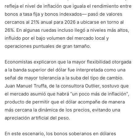
refleja el nivel de inflación que iguala el rendimiento entre
bonos a tasa fija y bonos indexados— pasó de valores
cercanos al 21% anual para 2026 a ubicarse en torno al
26%. En algunas ruedas incluso llegó a niveles más altos,
influido por el bajo volumen del mercado local y
operaciones puntuales de gran tamaño.
Economistas explicaron que la mayor flexibilidad otorgada
a la banda superior del dólar fue interpretada como una
señal de mayor tolerancia a la suba del tipo de cambio.
Juan Manuel Truffa, de la consultora Outlier, sostuvo que
el mercado asumió que habrá “un poco más de inflación”,
producto de permitir que el dólar acompañe de manera
más cercana la dinámica de los precios, evitando una
apreciación artificial del peso.
En este escenario, los bonos soberanos en dólares