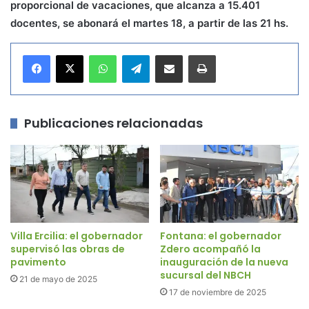
proporcional de vacaciones, que alcanza a 15.401
docentes, se abonará el martes 18, a partir de las 21 hs.
WhatsApp
Telegram
Compartir por correo electrónico
Imprimir
Publicaciones relacionadas
Villa Ercilia: el gobernador
Fontana: el gobernador
supervisó las obras de
Zdero acompañó la
pavimento
inauguración de la nueva
sucursal del NBCH
21 de mayo de 2025
17 de noviembre de 2025