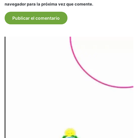
navegador para la próxima vez que comente.