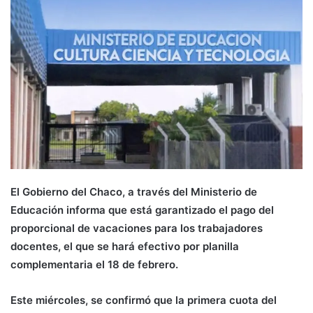
El Gobierno del Chaco, a través del Ministerio de
Educación informa que está garantizado el pago del
proporcional de vacaciones para los trabajadores
docentes, el que se hará efectivo por planilla
complementaria el 18 de febrero.
Este miércoles, se confirmó que la primera cuota del