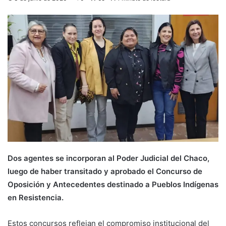
Dos agentes se incorporan al Poder Judicial del Chaco,
luego de haber transitado y aprobado el Concurso de
Oposición y Antecedentes destinado a Pueblos Indígenas
en Resistencia.
Estos concursos reflejan el compromiso institucional del