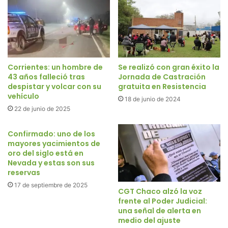
Corrientes: un hombre de
Se realizó con gran éxito la
43 años falleció tras
Jornada de Castración
despistar y volcar con su
gratuita en Resistencia
vehículo
18 de junio de 2024
22 de junio de 2025
Confirmado: uno de los
mayores yacimientos de
oro del siglo está en
Nevada y estas son sus
reservas
17 de septiembre de 2025
CGT Chaco alzó la voz
frente al Poder Judicial:
una señal de alerta en
medio del ajuste