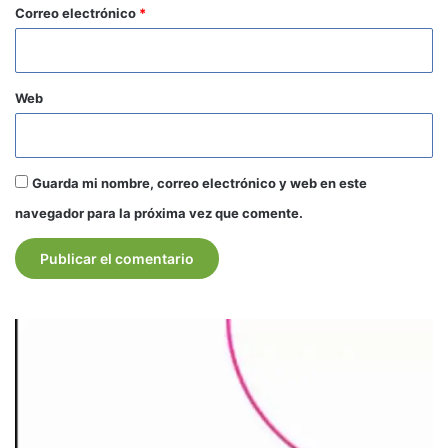
*
Correo electrónico
*
Web
Guarda mi nombre, correo electrónico y web en este
navegador para la próxima vez que comente.