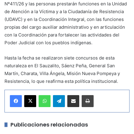
Nº411/26 y las personas prestarán funciones en la Unidad
de Atención a la Víctima y a la Ciudadanía de Resistencia
(UDAVC) y en la Coordinación Integral, con las funciones
propias del cargo auxiliar administrativo y en articulación
con la Coordinación para fortalecer las actividades del
Poder Judicial con los pueblos indígenas.
Hasta la fecha se realizaron siete concursos de esta
naturaleza en El Sauzalito, Sáenz Peña, General San
Martín, Charata, Villa Ángela, Misión Nueva Pompeya y
Resistencia, lo que reafirma esta política institucional.
WhatsApp
Telegram
Compartir por correo electrónico
Imprimir
Publicaciones relacionadas