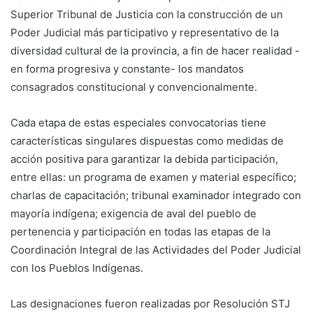
Superior Tribunal de Justicia con la construcción de un
Poder Judicial más participativo y representativo de la
diversidad cultural de la provincia, a fin de hacer realidad -
en forma progresiva y constante- los mandatos
consagrados constitucional y convencionalmente.
Cada etapa de estas especiales convocatorias tiene
características singulares dispuestas como medidas de
acción positiva para garantizar la debida participación,
entre ellas: un programa de examen y material específico;
charlas de capacitación; tribunal examinador integrado con
mayoría indígena; exigencia de aval del pueblo de
pertenencia y participación en todas las etapas de la
Coordinación Integral de las Actividades del Poder Judicial
con los Pueblos Indígenas.
Las designaciones fueron realizadas por Resolución STJ