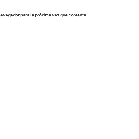
navegador para la próxima vez que comente.