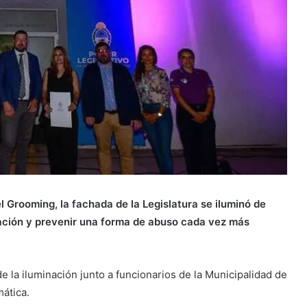
l Grooming, la fachada de la Legislatura se iluminó de
oblación y prevenir una forma de abuso cada vez más
e la iluminación junto a funcionarios de la Municipalidad de
ática.