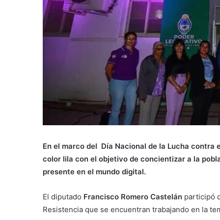
En el marco del Día Nacional de la Lucha contra e
color lila con el objetivo de concientizar a la p
presente en el mundo digital.
El diputado
Francisco Romero Castelán
participó d
Resistencia que se encuentran trabajando en la tem