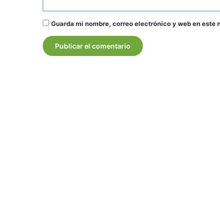
Guarda mi nombre, correo electrónico y web en este 