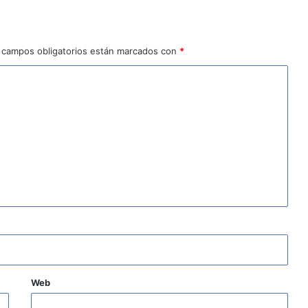
 campos obligatorios están marcados con
*
Web