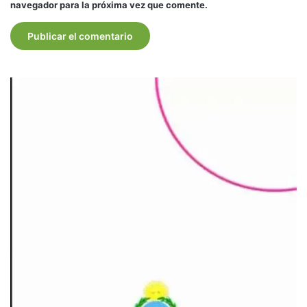
navegador para la próxima vez que comente.