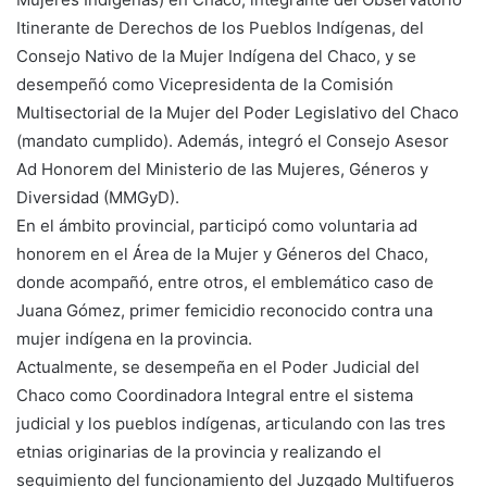
Itinerante de Derechos de los Pueblos Indígenas, del
Consejo Nativo de la Mujer Indígena del Chaco, y se
desempeñó como Vicepresidenta de la Comisión
Multisectorial de la Mujer del Poder Legislativo del Chaco
(mandato cumplido). Además, integró el Consejo Asesor
Ad Honorem del Ministerio de las Mujeres, Géneros y
Diversidad (MMGyD).
En el ámbito provincial, participó como voluntaria ad
honorem en el Área de la Mujer y Géneros del Chaco,
donde acompañó, entre otros, el emblemático caso de
Juana Gómez, primer femicidio reconocido contra una
mujer indígena en la provincia.
Actualmente, se desempeña en el Poder Judicial del
Chaco como Coordinadora Integral entre el sistema
judicial y los pueblos indígenas, articulando con las tres
etnias originarias de la provincia y realizando el
seguimiento del funcionamiento del Juzgado Multifueros