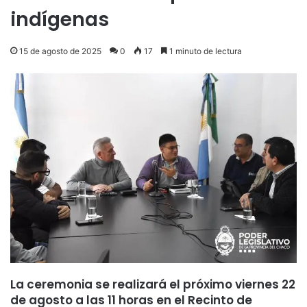
indígenas
15 de agosto de 2025
0
17
1 minuto de lectura
La ceremonia se realizará el próximo viernes 22
de agosto a las 11 horas en el Recinto de