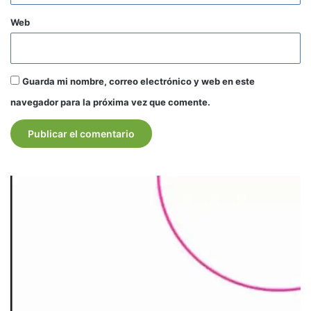
Web
Guarda mi nombre, correo electrónico y web en este
navegador para la próxima vez que comente.