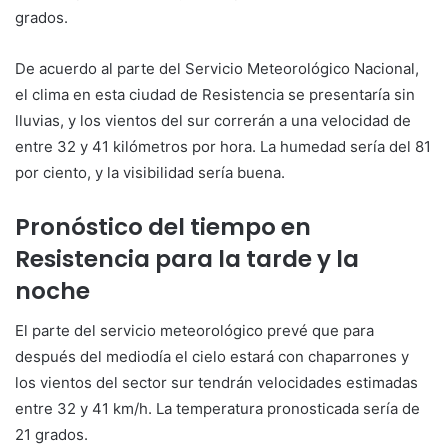
grados.
De acuerdo al parte del Servicio Meteorológico Nacional,
el clima en esta ciudad de Resistencia se presentaría sin
lluvias, y los vientos del sur correrán a una velocidad de
entre 32 y 41 kilómetros por hora. La humedad sería del 81
por ciento, y la visibilidad sería buena.
Pronóstico del tiempo en
Resistencia para la tarde y la
noche
El parte del servicio meteorológico prevé que para
después del mediodía el cielo estará con chaparrones y
los vientos del sector sur tendrán velocidades estimadas
entre 32 y 41 km/h. La temperatura pronosticada sería de
21 grados.