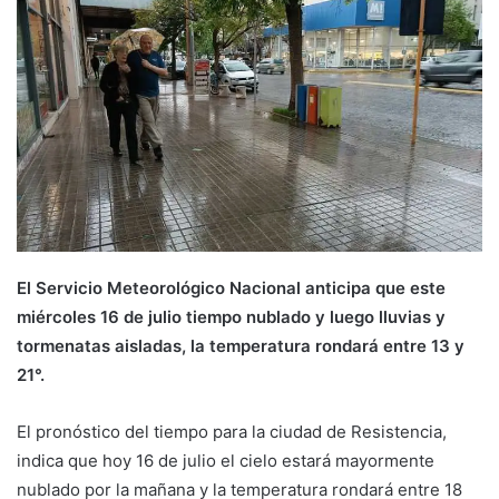
El Servicio Meteorológico Nacional anticipa que este
miércoles 16 de julio tiempo nublado y luego lluvias y
tormenatas aisladas, la temperatura rondará entre 13 y
21°.
El pronóstico del tiempo para la ciudad de Resistencia,
indica que hoy 16 de julio el cielo estará mayormente
nublado por la mañana y la temperatura rondará entre 18