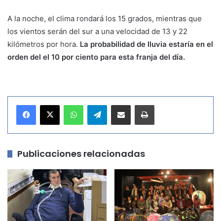
A la noche, el clima rondará los 15 grados, mientras que
los vientos serán del sur a una velocidad de 13 y 22
kilómetros por hora.
La probabilidad de lluvia estaría en el
orden del el 10 por ciento para esta franja del día.
WhatsApp
Telegram
Compartir por correo electrónico
Imprimir
Publicaciones relacionadas