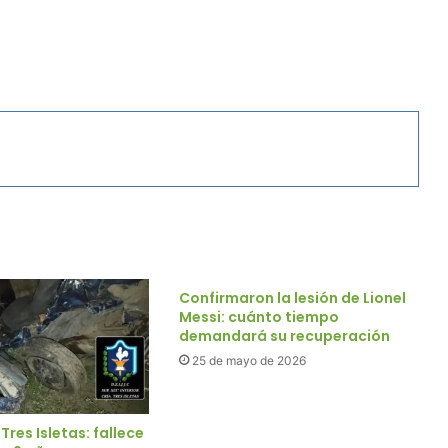
Confirmaron la lesión de Lionel
Messi: cuánto tiempo
demandará su recuperación
25 de mayo de 2026
Tres Isletas: fallece