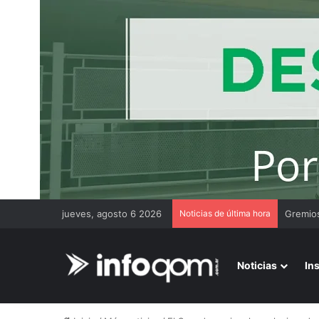
jueves, agosto 6 2026
Noticias de última hora
Gremios
Noticias
In