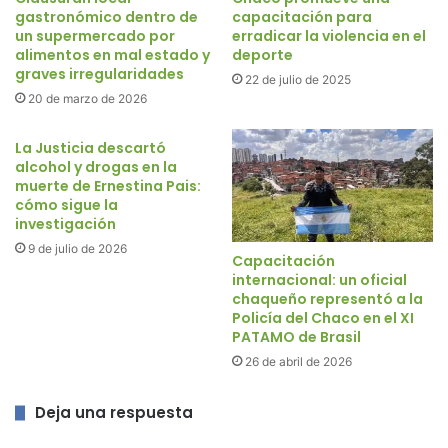
gastronómico dentro de
capacitación para
un supermercado por
erradicar la violencia en el
alimentos en mal estado y
deporte
graves irregularidades
22 de julio de 2025
20 de marzo de 2026
La Justicia descartó
alcohol y drogas en la
muerte de Ernestina Pais:
cómo sigue la
investigación
9 de julio de 2026
Capacitación
internacional: un oficial
chaqueño representó a la
Policía del Chaco en el XI
PATAMO de Brasil
26 de abril de 2026
Deja una respuesta