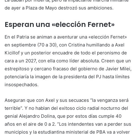
de ayer a Plaza de Mayo destrozó sus ambiciones.
Esperan una «elección Fernet»
En el Patria se animan a aventurar una «elección Fernet»
en septiembre (70 a 30), con Cristina humillando a Axel
Kicillof y un posterior encuadre de todo el peronismo de
cara a un 2027, con ella como líder absoluta. Creen que un
estrepitoso y cercano fracaso del gobierno de Javier Milei,
potenciaría la imagen de la presidenta del PJ hasta límites
insospechados.
Aseguran que con Axel y sus secuaces “la venganza será
terrible”. Y no hablan del exitoso ciclo radial nocturno del
genial Alejandro Dolina, que por estos días cumple 40
años en el aire de 0 a 2. “Los intendentes van a perder sus
municipios y la estudiantina ministerial de PBA va a volver