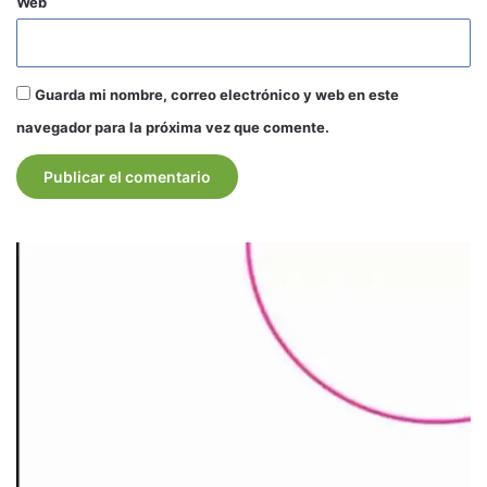
Web
Guarda mi nombre, correo electrónico y web en este
navegador para la próxima vez que comente.