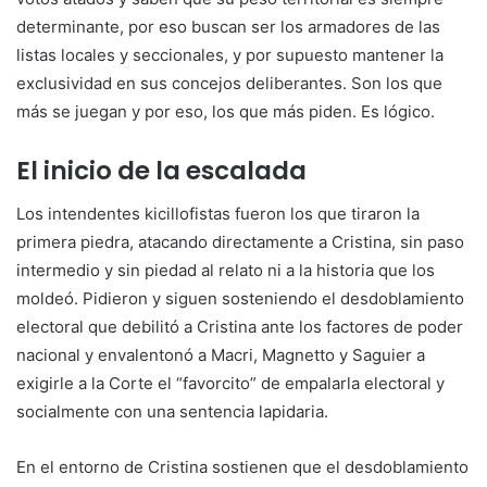
determinante, por eso buscan ser los armadores de las
listas locales y seccionales, y por supuesto mantener la
exclusividad en sus concejos deliberantes. Son los que
más se juegan y por eso, los que más piden. Es lógico.
El inicio de la escalada
Los intendentes kicillofistas fueron los que tiraron la
primera piedra, atacando directamente a Cristina, sin paso
intermedio y sin piedad al relato ni a la historia que los
moldeó. Pidieron y siguen sosteniendo el desdoblamiento
electoral que debilitó a Cristina ante los factores de poder
nacional y envalentonó a Macri, Magnetto y Saguier a
exigirle a la Corte el “favorcito” de empalarla electoral y
socialmente con una sentencia lapidaria.
En el entorno de Cristina sostienen que el desdoblamiento