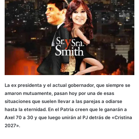
La ex presidenta y el actual gobernador, que siempre se
amaron mutuamente, pasan hoy por una de esas
situaciones que suelen llevar a las parejas a odiarse
hasta la eternidad. En el Patria creen que le ganarán a
Axel 70 a 30 y que luego unirán al PJ detrás de «Cristina
2027».