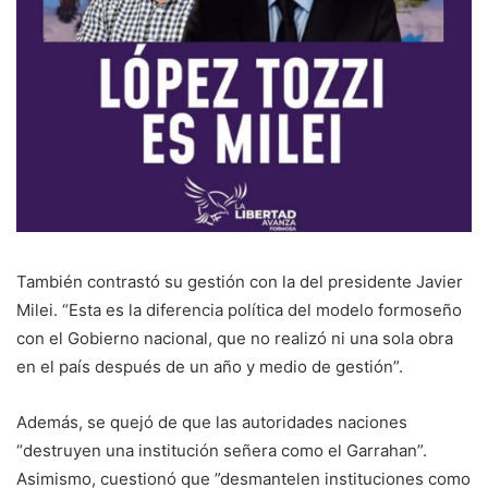
También contrastó su gestión con la del presidente Javier
Milei. “Esta es la diferencia política del modelo formoseño
con el Gobierno nacional, que no realizó ni una sola obra
en el país después de un año y medio de gestión”.
Además, se quejó de que las autoridades naciones
“destruyen una institución señera como el Garrahan”.
Asimismo, cuestionó que ”desmantelen instituciones como