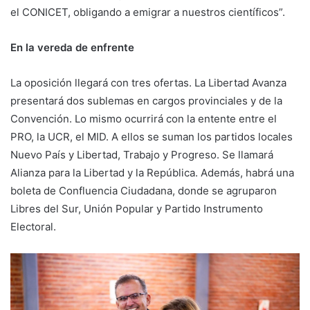
el CONICET, obligando a emigrar a nuestros científicos”.
En la vereda de enfrente
La oposición llegará con tres ofertas. La Libertad Avanza
presentará dos sublemas en cargos provinciales y de la
Convención. Lo mismo ocurrirá con la entente entre el
PRO, la UCR, el MID. A ellos se suman los partidos locales
Nuevo País y Libertad, Trabajo y Progreso. Se llamará
Alianza para la Libertad y la República. Además, habrá una
boleta de Confluencia Ciudadana, donde se agruparon
Libres del Sur, Unión Popular y Partido Instrumento
Electoral.