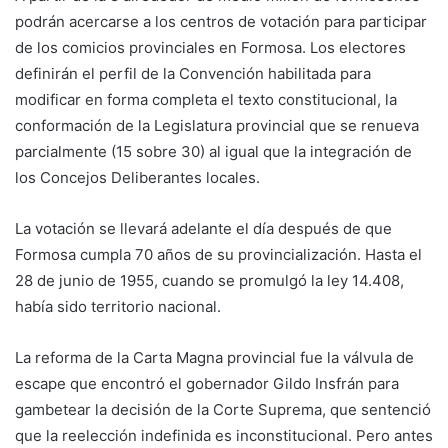
podrán acercarse a los centros de votación para participar
de los comicios provinciales en Formosa. Los electores
definirán el perfil de la Convención habilitada para
modificar en forma completa el texto constitucional, la
conformación de la Legislatura provincial que se renueva
parcialmente (15 sobre 30) al igual que la integración de
los Concejos Deliberantes locales.
La votación se llevará adelante el día después de que
Formosa cumpla 70 años de su provincialización. Hasta el
28 de junio de 1955, cuando se promulgó la ley 14.408,
había sido territorio nacional.
La reforma de la Carta Magna provincial fue la válvula de
escape que encontró el gobernador Gildo Insfrán para
gambetear la decisión de la Corte Suprema, que sentenció
que la reelección indefinida es inconstitucional. Pero antes