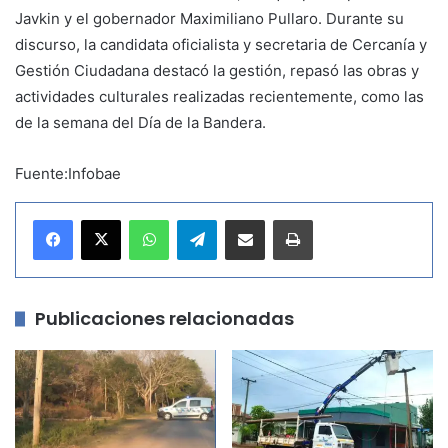
Javkin y el gobernador Maximiliano Pullaro. Durante su
discurso, la candidata oficialista y secretaria de Cercanía y
Gestión Ciudadana destacó la gestión, repasó las obras y
actividades culturales realizadas recientemente, como las
de la semana del Día de la Bandera.
Fuente:Infobae
WhatsApp
Telegram
Compartir por correo electrónico
Imprimir
Publicaciones relacionadas