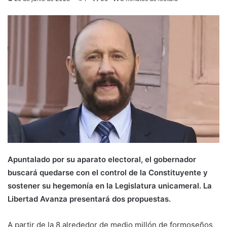
Apuntalado por su aparato electoral, el gobernador
buscará quedarse con el control de la Constituyente y
sostener su hegemonía en la Legislatura unicameral. La
Libertad Avanza presentará dos propuestas.
A partir de la 8 alrededor de medio millón de formoseños