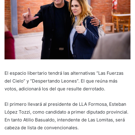
El espacio libertario tendrá las alternativas “Las Fuerzas
del Cielo” y “Despertando Leones”. El que reúna más
votos, adicionará los del que resulte derrotado.
El primero llevará al presidente de LLA Formosa, Esteban
López Tozzi, como candidato a primer diputado provincial.
En tanto Atilio Basualdo, intendente de Las Lomitas, será
cabeza de lista de convencionales.