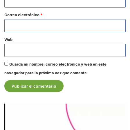
o
*
Correo electrónico
*
Web
Guarda mi nombre, correo electrónico y web en este
navegador para la próxima vez que comente.