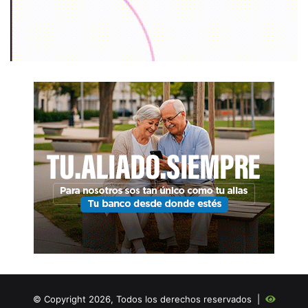
© Copyright 2026, Todos los derechos reservados |