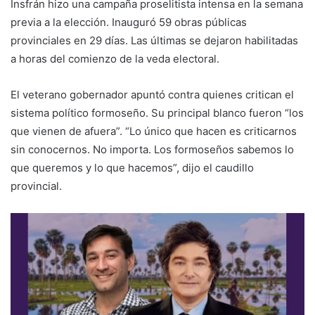
Insfrán hizo una campaña proselitista intensa en la semana
previa a la elección. Inauguró 59 obras públicas
provinciales en 29 días. Las últimas se dejaron habilitadas
a horas del comienzo de la veda electoral.
El veterano gobernador apuntó contra quienes critican el
sistema político formoseño. Su principal blanco fueron “los
que vienen de afuera”. “Lo único que hacen es criticarnos
sin conocernos. No importa. Los formoseños sabemos lo
que queremos y lo que hacemos”, dijo el caudillo
provincial.