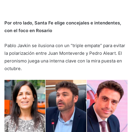
Por otro lado, Santa Fe elige concejales e intendentes,
con el foco en Rosario
Pablo Javkin se ilusiona con un “triple empate” para evitar
la polarización entre Juan Monteverde y Pedro Aleart. El
peronismo juega una interna clave con la mira puesta en
octubre.