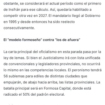
obstante, se considerará el actual período como el primero
de Insfrán para ese cálculo. Así, quedaría habilitado a
competir otra vez en 2027. El mandatario llegó al Gobierno
en 1995 y desde entonces ha sido reelecto
consecutivamente.
El “modelo formoseño” contra “los de afuera”
La carta principal del oficialismo en esta parada pasa por la
ley de lemas. Si bien el Justicialismo irá con lista unificada
de convencionales y legisladores provinciales, no ocurrirá
lo mismo en las competencias locales. El peronismo tendrá
56 sublemas para ediles de distintas ciudades que
empujarán, de abajo hacia arriba, las listas provinciales. La
batalla principal será en Formosa Capital, donde está
radicado el 50% del padrón electoral.