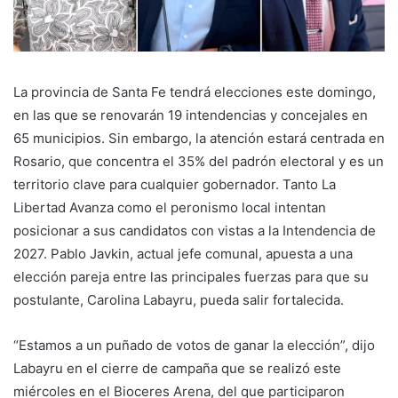
La provincia de Santa Fe tendrá elecciones este domingo,
en las que se renovarán 19 intendencias y concejales en
65 municipios. Sin embargo, la atención estará centrada en
Rosario, que concentra el 35% del padrón electoral y es un
territorio clave para cualquier gobernador. Tanto La
Libertad Avanza como el peronismo local intentan
posicionar a sus candidatos con vistas a la Intendencia de
2027. Pablo Javkin, actual jefe comunal, apuesta a una
elección pareja entre las principales fuerzas para que su
postulante, Carolina Labayru, pueda salir fortalecida.
“Estamos a un puñado de votos de ganar la elección”, dijo
Labayru en el cierre de campaña que se realizó este
miércoles en el Bioceres Arena, del que participaron