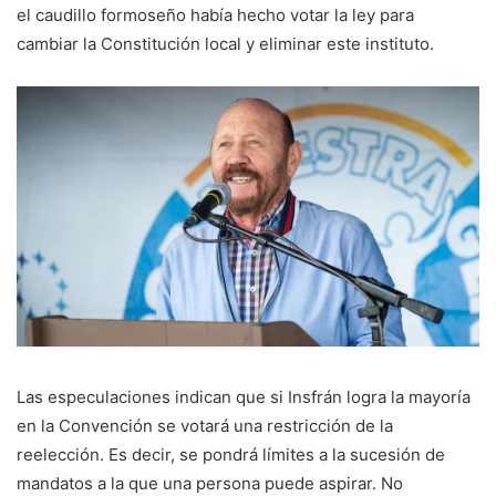
el caudillo formoseño había hecho votar la ley para
cambiar la Constitución local y eliminar este instituto.
Las especulaciones indican que si Insfrán logra la mayoría
en la Convención se votará una restricción de la
reelección. Es decir, se pondrá límites a la sucesión de
mandatos a la que una persona puede aspirar. No