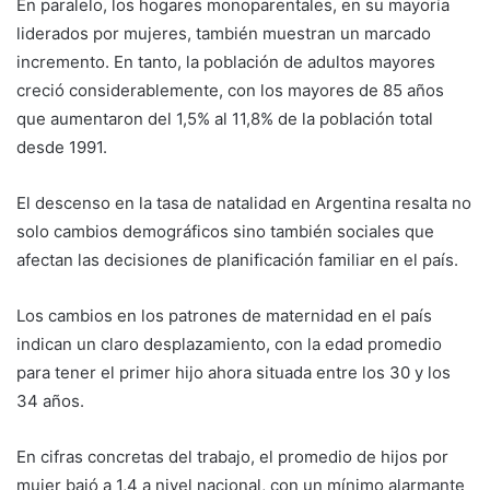
En paralelo, los hogares monoparentales, en su mayoría
liderados por mujeres, también muestran un marcado
incremento. En tanto, la población de adultos mayores
creció considerablemente, con los mayores de 85 años
que aumentaron del 1,5% al 11,8% de la población total
desde 1991.
El descenso en la tasa de natalidad en Argentina resalta no
solo cambios demográficos sino también sociales que
afectan las decisiones de planificación familiar en el país.
Los cambios en los patrones de maternidad en el país
indican un claro desplazamiento, con la edad promedio
para tener el primer hijo ahora situada entre los 30 y los
34 años.
En cifras concretas del trabajo, el promedio de hijos por
mujer bajó a 1,4 a nivel nacional, con un mínimo alarmante