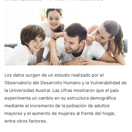
Los datos surgen de un estudio realizado por el
Observatorio del Desarrollo Humano y la Vulnerabilidad de
la Universidad Austral. Las cifras mostraron que el país
experimenta un cambio en su estructura demográfica
mediante el incremento de la población de adultos
mayores y el aumento de mujeres al frente del hogar,
entre otros factores.