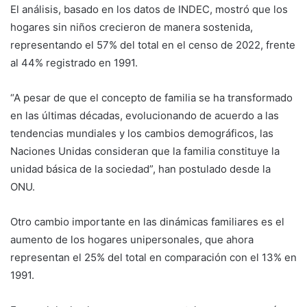
El análisis, basado en los datos de INDEC, mostró que los
hogares sin niños crecieron de manera sostenida,
representando el 57% del total en el censo de 2022, frente
al 44% registrado en 1991.
“A pesar de que el concepto de familia se ha transformado
en las últimas décadas, evolucionando de acuerdo a las
tendencias mundiales y los cambios demográficos, las
Naciones Unidas consideran que la familia constituye la
unidad básica de la sociedad”, han postulado desde la
ONU.
Otro cambio importante en las dinámicas familiares es el
aumento de los hogares unipersonales, que ahora
representan el 25% del total en comparación con el 13% en
1991.