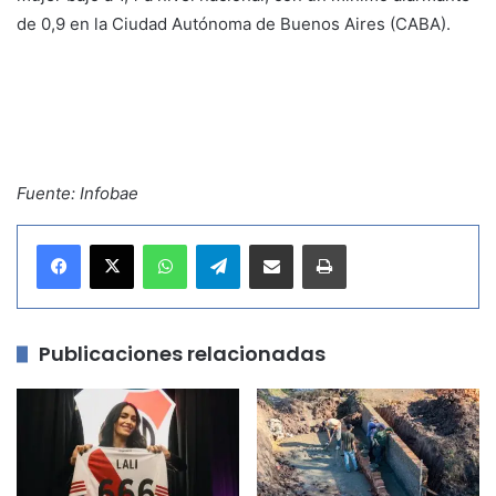
de 0,9 en la Ciudad Autónoma de Buenos Aires (CABA).
Fuente: Infobae
WhatsApp
Telegram
Compartir por correo electrónico
Imprimir
Publicaciones relacionadas