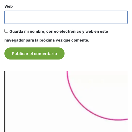
Web
Guarda mi nombre, correo electrónico y web en este
navegador para la próxima vez que comente.