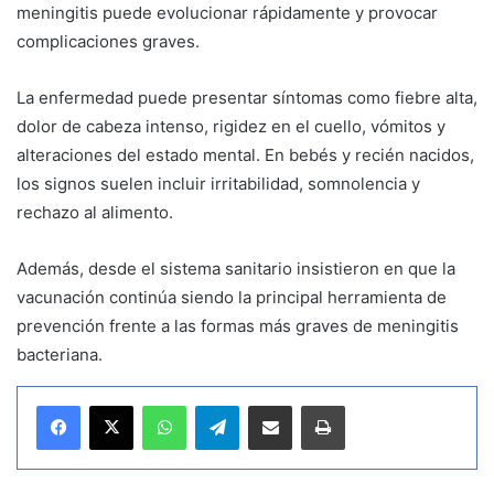
meningitis puede evolucionar rápidamente y provocar
complicaciones graves.
La enfermedad puede presentar síntomas como fiebre alta,
dolor de cabeza intenso, rigidez en el cuello, vómitos y
alteraciones del estado mental. En bebés y recién nacidos,
los signos suelen incluir irritabilidad, somnolencia y
rechazo al alimento.
Además, desde el sistema sanitario insistieron en que la
vacunación continúa siendo la principal herramienta de
prevención frente a las formas más graves de meningitis
bacteriana.
WhatsApp
Telegram
Compartir por correo electrónico
Imprimir