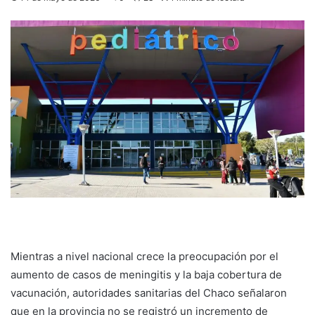
Mientras a nivel nacional crece la preocupación por el
aumento de casos de meningitis y la baja cobertura de
vacunación, autoridades sanitarias del Chaco señalaron
que en la provincia no se registró un incremento de