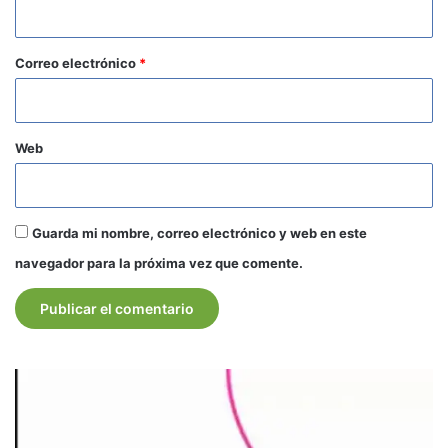
i
o
*
Correo electrónico
*
Web
Guarda mi nombre, correo electrónico y web en este
navegador para la próxima vez que comente.