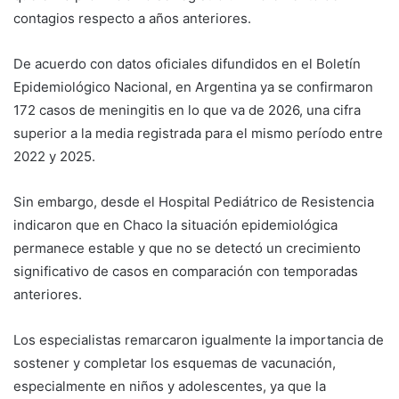
contagios respecto a años anteriores.
De acuerdo con datos oficiales difundidos en el Boletín
Epidemiológico Nacional, en Argentina ya se confirmaron
172 casos de meningitis en lo que va de 2026, una cifra
superior a la media registrada para el mismo período entre
2022 y 2025.
Sin embargo, desde el Hospital Pediátrico de Resistencia
indicaron que en Chaco la situación epidemiológica
permanece estable y que no se detectó un crecimiento
significativo de casos en comparación con temporadas
anteriores.
Los especialistas remarcaron igualmente la importancia de
sostener y completar los esquemas de vacunación,
especialmente en niños y adolescentes, ya que la