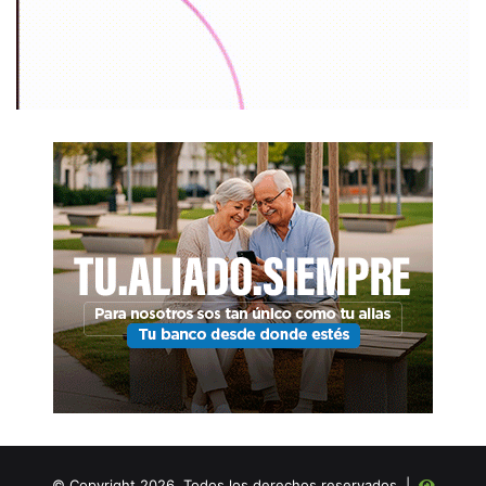
© Copyright 2026, Todos los derechos reservados |