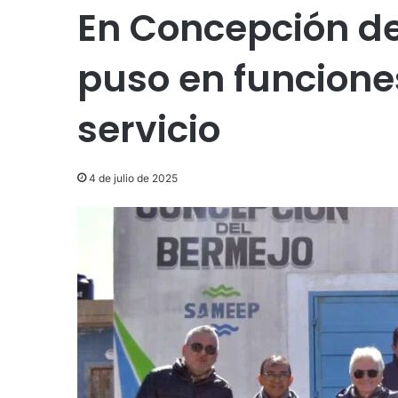
En Concepción d
puso en funciones
servicio
4 de julio de 2025