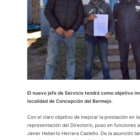
El nuevo jefe de Servicio tendrá como objetivo inm
localidad de Concepción del Bermejo.
Con el claro objetivo de mejorar la prestación en l
representación del Directorio, puso en funciones 
Javier Heberto Herrera Castello. De la asunción t