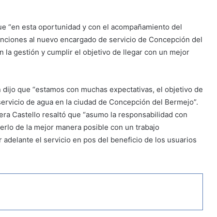
que “en esta oportunidad y con el acompañamiento del
unciones al nuevo encargado de servicio de Concepción del
a gestión y cumplir el objetivo de llegar con un mejor
ín dijo que “estamos con muchas expectativas, el objetivo de
servicio de agua en la ciudad de Concepción del Bermejo”.
rera Castello resaltó que “asumo la responsabilidad con
rlo de la mejor manera posible con un trabajo
adelante el servicio en pos del beneficio de los usuarios