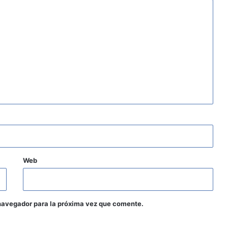
Web
navegador para la próxima vez que comente.