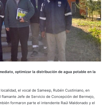
ediato, optimizar la distribución de agua potable en la
a localidad, el vocal de Sameep, Rubén Custiniano, en
al flamante Jefe de Servicio de Concepción del Bermejo,
ambién formaron parte el intendente Raúl Maldonado y el