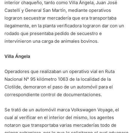
interior chaqueño, tanto como Villa Ángela, Juan José
Castelli y General San Martín, mediante operativos
lograron secuestrar mercadería que era transportaba
ilegalmente, en la planta verificadora lograron dar con un
rodado que presentaba pedido de secuestro e
intervinieron una carga de animales bovinos.
Villa Ángela
Operadores que realizaban un operativo vial en Ruta
Nacional N° 95 kilómetro 1063 de la localidad de la
Clotilde, demoraron el paso de un automóvil para el
correspondiente control de documentaciones.
Se trató de un automóvil marca Volkswagen Voyage, el
cual al verificar en el interior del mismo, los agentes
notaron que transportaba varias mercaderías todo de
origen extranjero, por lo que le solicitaron el aval aduanero