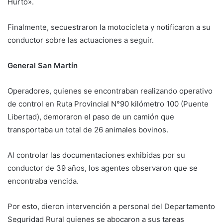
Hurto».
Finalmente, secuestraron la motocicleta y notificaron a su
conductor sobre las actuaciones a seguir.
General San Martín
Operadores, quienes se encontraban realizando operativo
de control en Ruta Provincial N°90 kilómetro 100 (Puente
Libertad), demoraron el paso de un camión que
transportaba un total de 26 animales bovinos.
Al controlar las documentaciones exhibidas por su
conductor de 39 años, los agentes observaron que se
encontraba vencida.
Por esto, dieron intervención a personal del Departamento
Seguridad Rural quienes se abocaron a sus tareas