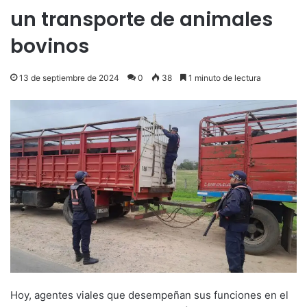
un transporte de animales
bovinos
13 de septiembre de 2024
0
38
1 minuto de lectura
Hoy, agentes viales que desempeñan sus funciones en el