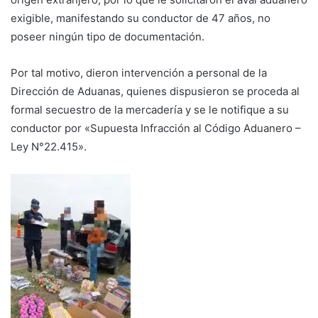
exigible, manifestando su conductor de 47 años, no
poseer ningún tipo de documentación.
Por tal motivo, dieron intervención a personal de la
Dirección de Aduanas, quienes dispusieron se proceda al
formal secuestro de la mercadería y se le notifique a su
conductor por «Supuesta Infracción al Código Aduanero –
Ley N°22.415».