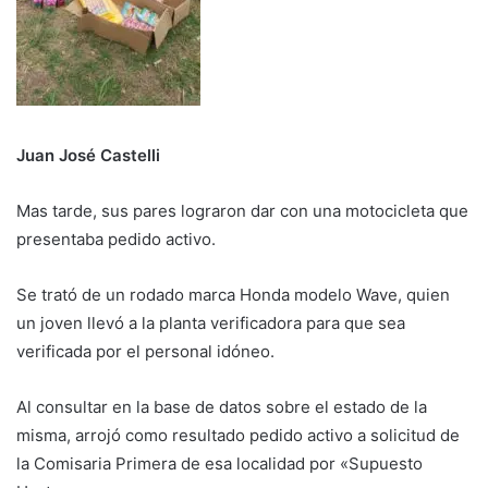
Juan José Castelli
Mas tarde, sus pares lograron dar con una motocicleta que
presentaba pedido activo.
Se trató de un rodado marca Honda modelo Wave, quien
un joven llevó a la planta verificadora para que sea
verificada por el personal idóneo.
Al consultar en la base de datos sobre el estado de la
misma, arrojó como resultado pedido activo a solicitud de
la Comisaria Primera de esa localidad por «Supuesto