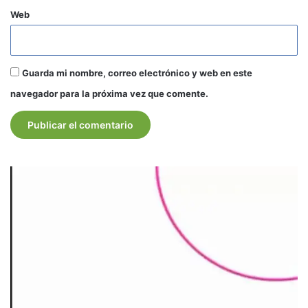
Web
Guarda mi nombre, correo electrónico y web en este
navegador para la próxima vez que comente.