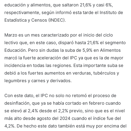
educación y alimentos, que saltaron 21,6% y casi 6%,
respectivamente, según informó esta tarde el Instituto de
Estadística y Censos (INDEC).
Marzo es un mes caracterizado por el inicio del ciclo
lectivo que, en este caso, disparó hasta 21,6% el segmento
Educación. Pero sin dudas la suba de 5,9% en Alimentos
marcó la fuerte aceleración del IPC ya que es la de mayor
incidencia en todas las regiones. Esta importante suba se
debió a los fuertes aumentos en verduras, tubérculos y
legumbres y carnes y derivados.
Con este dato, el IPC no solo no retomó el proceso de
desinflación, que ya se había cortado en febrero cuando
se elevó al 2,4% desde el 2,2% previo, sino que es el nivel
más alto desde agosto del 2024 cuando el índice fue del
4,2%. De hecho este dato también está muy por encima del