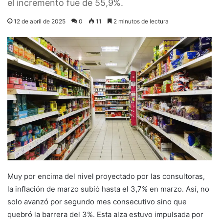
el incremento fue de 55,9%.
12 de abril de 2025
0
11
2 minutos de lectura
Muy por encima del nivel proyectado por las consultoras,
la inflación de marzo subió hasta el 3,7% en marzo. Así, no
solo avanzó por segundo mes consecutivo sino que
quebró la barrera del 3%. Esta alza estuvo impulsada por