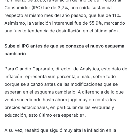
Consumidor (IPC) fue de 3,7%, una caída sustancial
respecto al mismo mes del año pasado, que fue de 11%.
Asimismo, la variación interanual fue de 55,9%, marcando
una fuerte tendencia de desinflación en el último año».
Sube el IPC antes de que se conozca el nuevo esquema
cambiario
Para Claudio Caprarulo, director de Analytica, este dato de
inflación representa «un porcentaje malo, sobre todo
porque se alcanzó antes de las modificaciones que se
esperan en el esquema cambiario. A diferencia de lo que
venía sucediendo hasta ahora jugó muy en contra los
precios estacionales, en particular de las verduras y
educación, esto último era esperable».
A su vez, resaltó que siguió muy alta la inflación en la