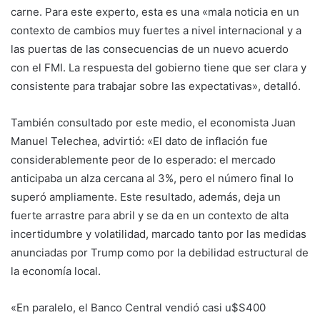
carne. Para este experto, esta es una «mala noticia en un
contexto de cambios muy fuertes a nivel internacional y a
las puertas de las consecuencias de un nuevo acuerdo
con el FMI. La respuesta del gobierno tiene que ser clara y
consistente para trabajar sobre las expectativas», detalló.
También consultado por este medio, el economista Juan
Manuel Telechea, advirtió: «El dato de inflación fue
considerablemente peor de lo esperado: el mercado
anticipaba un alza cercana al 3%, pero el número final lo
superó ampliamente. Este resultado, además, deja un
fuerte arrastre para abril y se da en un contexto de alta
incertidumbre y volatilidad, marcado tanto por las medidas
anunciadas por Trump como por la debilidad estructural de
la economía local.
«En paralelo, el Banco Central vendió casi u$S400