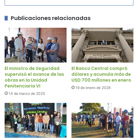
Publicaciones relacionadas
El ministro de Seguridad
El Banco Central compró
supervisó el avance de las
dólares y acumula más de
obras en la Unidad
USD 700 millones en enero
Penitenciaria VI
19 de enero de 2026
14 de marzo de 2025