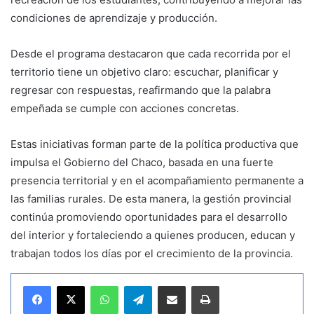
condiciones de aprendizaje y producción.
Desde el programa destacaron que cada recorrida por el
territorio tiene un objetivo claro: escuchar, planificar y
regresar con respuestas, reafirmando que la palabra
empeñada se cumple con acciones concretas.
Estas iniciativas forman parte de la política productiva que
impulsa el Gobierno del Chaco, basada en una fuerte
presencia territorial y en el acompañamiento permanente a
las familias rurales. De esta manera, la gestión provincial
continúa promoviendo oportunidades para el desarrollo
del interior y fortaleciendo a quienes producen, educan y
trabajan todos los días por el crecimiento de la provincia.
WhatsApp
Telegram
Compartir por correo electrónico
Imprimir