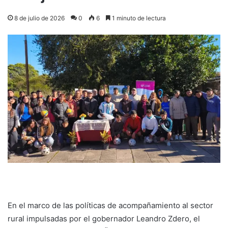
8 de julio de 2026
0
6
1 minuto de lectura
En el marco de las políticas de acompañamiento al sector
rural impulsadas por el gobernador Leandro Zdero, el