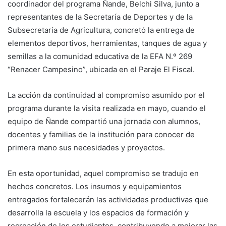
coordinador del programa Ñande, Belchi Silva, junto a
representantes de la Secretaría de Deportes y de la
Subsecretaría de Agricultura, concretó la entrega de
elementos deportivos, herramientas, tanques de agua y
semillas a la comunidad educativa de la EFA N.º 269
“Renacer Campesino”, ubicada en el Paraje El Fiscal.
La acción da continuidad al compromiso asumido por el
programa durante la visita realizada en mayo, cuando el
equipo de Ñande compartió una jornada con alumnos,
docentes y familias de la institución para conocer de
primera mano sus necesidades y proyectos.
En esta oportunidad, aquel compromiso se tradujo en
hechos concretos. Los insumos y equipamientos
entregados fortalecerán las actividades productivas que
desarrolla la escuela y los espacios de formación y
recreación de los estudiantes, contribuyendo a mejorar las