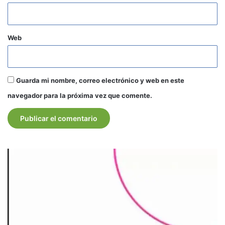
Web
Guarda mi nombre, correo electrónico y web en este
navegador para la próxima vez que comente.