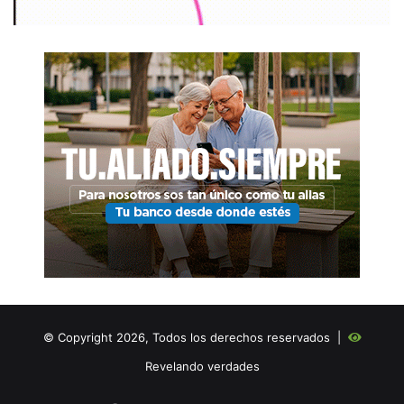
© Copyright 2026, Todos los derechos reservados |
Revelando verdades