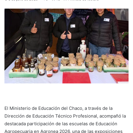
El Ministerio de Educación del Chaco, a través de la
Dirección de Educación Técnico Profesional, acompañó la
destacada participación de las escuelas de Educación
Agropecuaria en Agronea 2026, una de las exposiciones