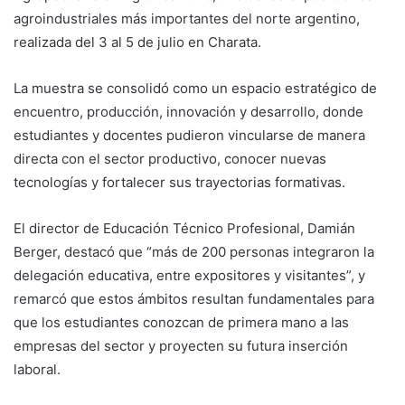
agroindustriales más importantes del norte argentino,
realizada del 3 al 5 de julio en Charata.
La muestra se consolidó como un espacio estratégico de
encuentro, producción, innovación y desarrollo, donde
estudiantes y docentes pudieron vincularse de manera
directa con el sector productivo, conocer nuevas
tecnologías y fortalecer sus trayectorias formativas.
El director de Educación Técnico Profesional, Damián
Berger, destacó que “más de 200 personas integraron la
delegación educativa, entre expositores y visitantes”, y
remarcó que estos ámbitos resultan fundamentales para
que los estudiantes conozcan de primera mano a las
empresas del sector y proyecten su futura inserción
laboral.