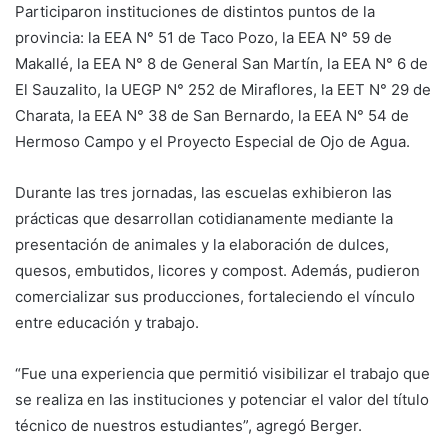
Participaron instituciones de distintos puntos de la
provincia: la EEA N° 51 de Taco Pozo, la EEA N° 59 de
Makallé, la EEA N° 8 de General San Martín, la EEA N° 6 de
El Sauzalito, la UEGP N° 252 de Miraflores, la EET N° 29 de
Charata, la EEA N° 38 de San Bernardo, la EEA N° 54 de
Hermoso Campo y el Proyecto Especial de Ojo de Agua.
Durante las tres jornadas, las escuelas exhibieron las
prácticas que desarrollan cotidianamente mediante la
presentación de animales y la elaboración de dulces,
quesos, embutidos, licores y compost. Además, pudieron
comercializar sus producciones, fortaleciendo el vínculo
entre educación y trabajo.
“Fue una experiencia que permitió visibilizar el trabajo que
se realiza en las instituciones y potenciar el valor del título
técnico de nuestros estudiantes”, agregó Berger.