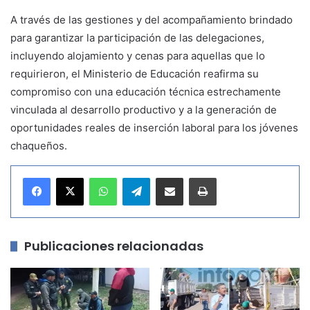
A través de las gestiones y del acompañamiento brindado
para garantizar la participación de las delegaciones,
incluyendo alojamiento y cenas para aquellas que lo
requirieron, el Ministerio de Educación reafirma su
compromiso con una educación técnica estrechamente
vinculada al desarrollo productivo y a la generación de
oportunidades reales de inserción laboral para los jóvenes
chaqueños.
WhatsApp
Telegram
Compartir por correo electrónico
Imprimir
Publicaciones relacionadas