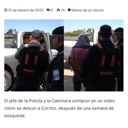
10 de febrero de 2025
0
19
Menos de un minuto
El jefe de la Policía y la Caminera contaron en un video
cómo se detuvo a Corcho, después de una semana de
búsqueda.