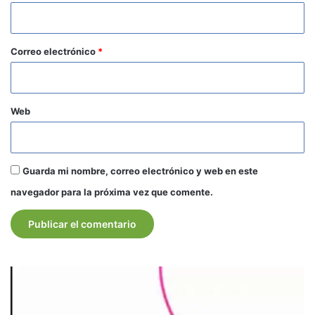
i
o
*
Correo electrónico
*
Web
Guarda mi nombre, correo electrónico y web en este
navegador para la próxima vez que comente.