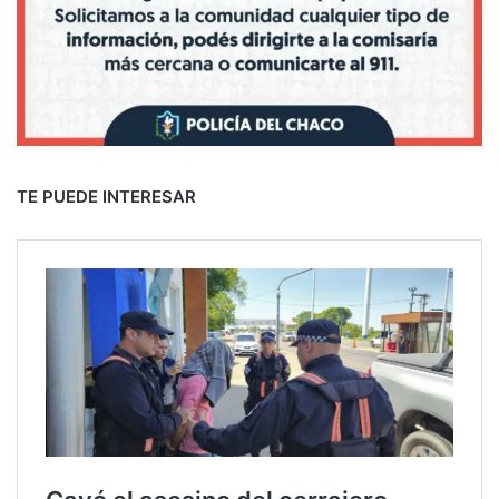
TE PUEDE INTERESAR