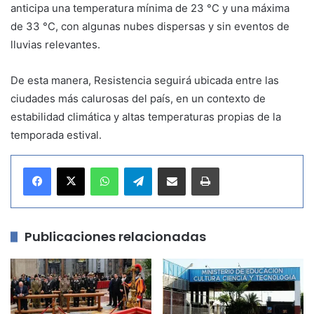
anticipa una temperatura mínima de 23 °C y una máxima
de 33 °C, con algunas nubes dispersas y sin eventos de
lluvias relevantes.
De esta manera, Resistencia seguirá ubicada entre las
ciudades más calurosas del país, en un contexto de
estabilidad climática y altas temperaturas propias de la
temporada estival.
WhatsApp
Telegram
Compartir por correo electrónico
Imprimir
Publicaciones relacionadas