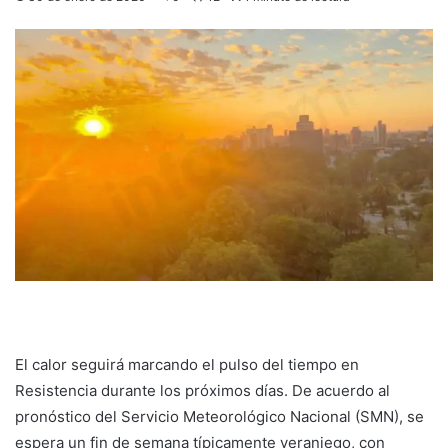
El calor seguirá marcando el pulso del tiempo en
Resistencia durante los próximos días. De acuerdo al
pronóstico del Servicio Meteorológico Nacional (SMN), se
espera un fin de semana típicamente veraniego, con