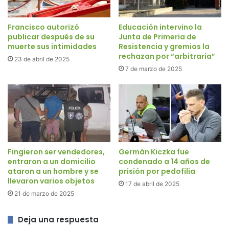
Francisco autorizó
Educación intervino la
publicar después de su
Junta de Primeria de
muerte sus intimidades
Resistencia y gremios la
rechazan por “arbitraria”
23 de abril de 2025
7 de marzo de 2025
Fingieron ser vendedores,
Germán Kiczka fue
entraron a un domicilio
condenado a 14 años de
ataron a un hombre y se
prisión por pedofilia
llevaron varios objetos
17 de abril de 2025
21 de marzo de 2025
Deja una respuesta