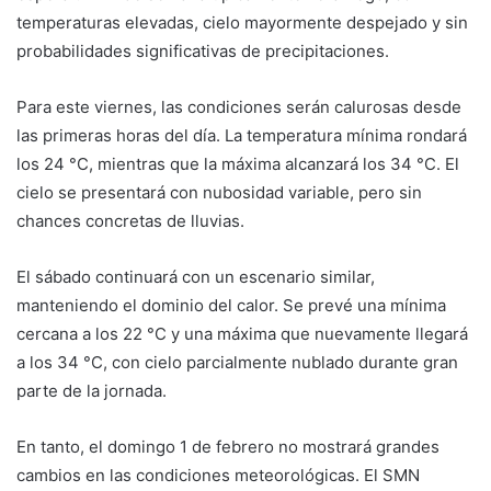
temperaturas elevadas, cielo mayormente despejado y sin
probabilidades significativas de precipitaciones.
Para este viernes, las condiciones serán calurosas desde
las primeras horas del día. La temperatura mínima rondará
los 24 °C, mientras que la máxima alcanzará los 34 °C. El
cielo se presentará con nubosidad variable, pero sin
chances concretas de lluvias.
El sábado continuará con un escenario similar,
manteniendo el dominio del calor. Se prevé una mínima
cercana a los 22 °C y una máxima que nuevamente llegará
a los 34 °C, con cielo parcialmente nublado durante gran
parte de la jornada.
En tanto, el domingo 1 de febrero no mostrará grandes
cambios en las condiciones meteorológicas. El SMN