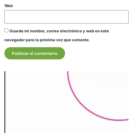
Web
Guarda mi nombre, correo electrónico y web en este
navegador para la próxima vez que comente.