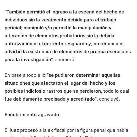
“También permitió el ingreso a la escena del hecho de
individuos sin la vestimenta debida para el trabajo
pericial; manipuló y/o permitió la manipulación y
alteración de elementos probatorios sin la debida
autorización ni el correcto resguardo y; no recopiló ni
advirtió la existencia de elementos de prueba esenciales
para la investigación”,
enumeró.
En base a todo ello
“se pudieron determinar aquellas
situaciones que afectaron el lugar del hecho y los
posibles indicios o rastros que se perdieron, todo lo cual
fue debidamente precisado y acreditado”
, concluyó.
Encubrimiento agravado
El juez procesó a la ex fiscal por la figura penal que había