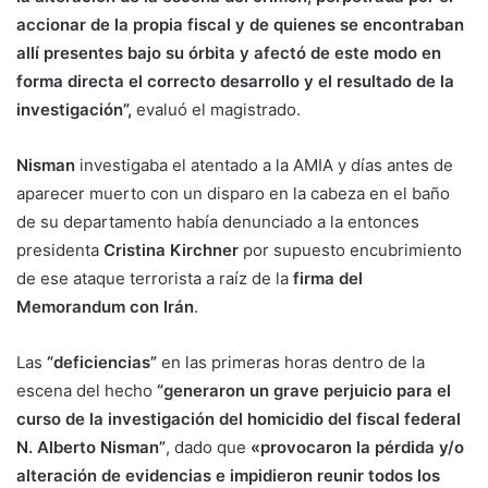
accionar de la propia fiscal y de quienes se encontraban
allí presentes bajo su órbita y afectó de este modo en
forma directa el correcto desarrollo y el resultado de la
investigación”,
evaluó el magistrado.
Nisman
investigaba el atentado a la AMIA y días antes de
aparecer muerto con un disparo en la cabeza en el baño
de su departamento había denunciado a la entonces
presidenta
Cristina Kirchner
por supuesto encubrimiento
de ese ataque terrorista a raíz de la
firma del
Memorandum con Irán
.
Las
“deficiencias”
en las primeras horas dentro de la
escena del hecho
“generaron un grave perjuicio para el
curso de la investigación del homicidio del fiscal federal
N. Alberto Nisman”
, dado que
«provocaron la pérdida y/o
alteración de evidencias e impidieron reunir todos los