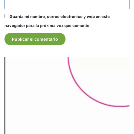
Guarda mi nombre, correo electrónico y web en este
navegador para la próxima vez que comente.