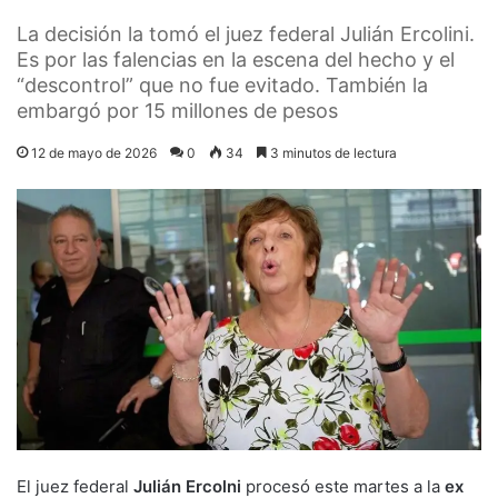
La decisión la tomó el juez federal Julián Ercolini.
Es por las falencias en la escena del hecho y el
“descontrol” que no fue evitado. También la
embargó por 15 millones de pesos
12 de mayo de 2026
0
34
3 minutos de lectura
El juez federal
Julián Ercolni
procesó este martes a la
ex