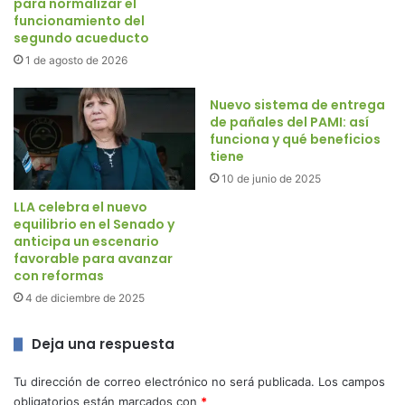
para normalizar el
funcionamiento del
segundo acueducto
1 de agosto de 2026
Nuevo sistema de entrega
de pañales del PAMI: así
funciona y qué beneficios
tiene
10 de junio de 2025
LLA celebra el nuevo
equilibrio en el Senado y
anticipa un escenario
favorable para avanzar
con reformas
4 de diciembre de 2025
Deja una respuesta
Tu dirección de correo electrónico no será publicada.
Los campos
obligatorios están marcados con
*