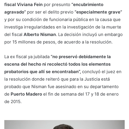
fiscal Viviana Fein
por presunto
“encubrimiento
agravado”
por ser el delito previo
“especialmente grave”
y por su condición de funcionaria pública en la causa que
investiga irregularidades en la investigación de la muerte
del fiscal
Alberto Nisman
. La decisión incluyó un embargo
por 15 millones de pesos, de acuerdo a la resolución.
La ex fiscal ya jubilada
“no preservó debidamente la
escena del hecho ni recolectó todos los elementos
probatorios que allí se encontraban”,
concluyó el juez en
la resolución donde reiteró que para la Justicia está
probado que Nisman fue asesinado en su departamento
de
Puerto Madero
el fin de semana del 17 y 18 de enero
de 2015.