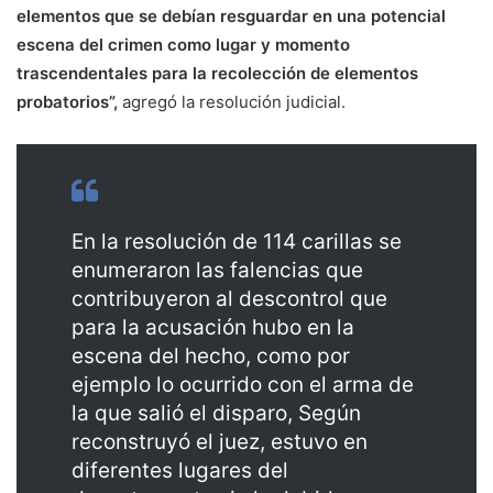
elementos que se debían resguardar en una potencial
escena del crimen como lugar y momento
trascendentales para la recolección de elementos
probatorios”,
agregó la resolución judicial.
En la resolución de 114 carillas se
enumeraron las falencias que
contribuyeron al descontrol que
para la acusación hubo en la
escena del hecho, como por
ejemplo lo ocurrido con el arma de
la que salió el disparo, Según
reconstruyó el juez, estuvo en
diferentes lugares del