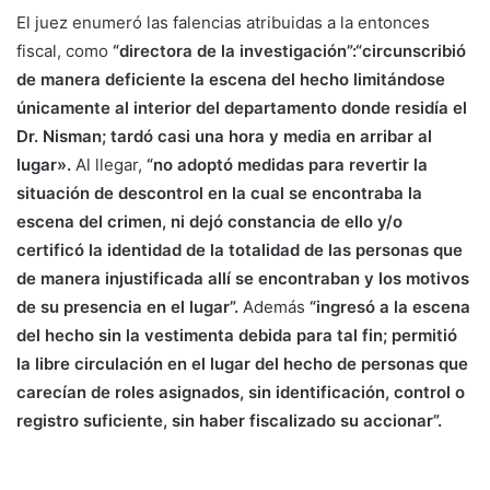
El juez enumeró las falencias atribuidas a la entonces
fiscal, como
“directora de la investigación”:“circunscribió
de manera deficiente la escena del hecho limitándose
únicamente al interior del departamento donde residía el
Dr. Nisman; tardó casi una hora y media en arribar al
lugar».
Al llegar,
“no adoptó medidas para revertir la
situación de descontrol en la cual se encontraba la
escena del crimen, ni dejó constancia de ello y/o
certificó la identidad de la totalidad de las personas que
de manera injustificada allí se encontraban y los motivos
de su presencia en el lugar”.
Además
“ingresó a la escena
del hecho sin la vestimenta debida para tal fin; permitió
la libre circulación en el lugar del hecho de personas que
carecían de roles asignados, sin identificación, control o
registro suficiente, sin haber fiscalizado su accionar”.