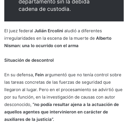
departamento sin la debida
cadena de custodia.
El juez federal
Julián Ercolini
aludió a diferentes
irregularidades en la escena de la muerte de
Alberto
Nisman: una lo ocurrido con el arma
Situación de descontrol
En su defensa,
Fein
argumentó que no tenía control sobre
las tareas concretas de las fuerzas de seguridad que
llegaron al lugar. Pero en el procesamiento se advirtió que
por su función, en la investigación de causas con autor
desconocido,
“no podía resultar ajena a la actuación de
aquellos agentes que intervinieron en carácter de
auxiliares de la justicia”.