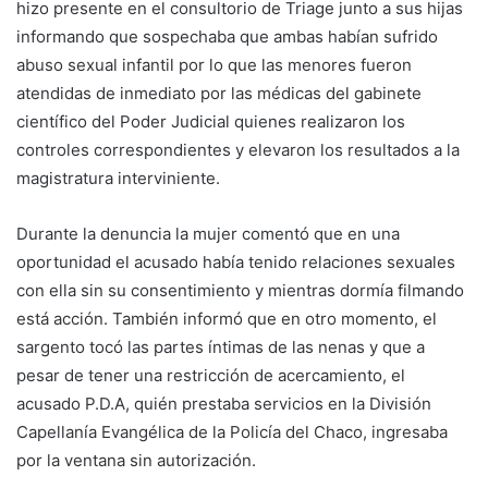
hizo presente en el consultorio de Triage junto a sus hijas
informando que sospechaba que ambas habían sufrido
abuso sexual infantil por lo que las menores fueron
atendidas de inmediato por las médicas del gabinete
científico del Poder Judicial quienes realizaron los
controles correspondientes y elevaron los resultados a la
magistratura interviniente.
Durante la denuncia la mujer comentó que en una
oportunidad el acusado había tenido relaciones sexuales
con ella sin su consentimiento y mientras dormía filmando
está acción. También informó que en otro momento, el
sargento tocó las partes íntimas de las nenas y que a
pesar de tener una restricción de acercamiento, el
acusado P.D.A, quién prestaba servicios en la División
Capellanía Evangélica de la Policía del Chaco, ingresaba
por la ventana sin autorización.