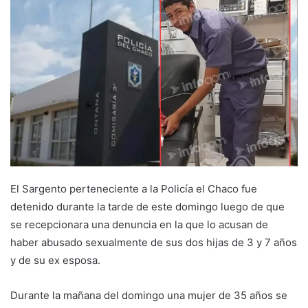
El Sargento perteneciente a la Policía el Chaco fue
detenido durante la tarde de este domingo luego de que
se recepcionara una denuncia en la que lo acusan de
haber abusado sexualmente de sus dos hijas de 3 y 7 años
y de su ex esposa.
Durante la mañana del domingo una mujer de 35 años se