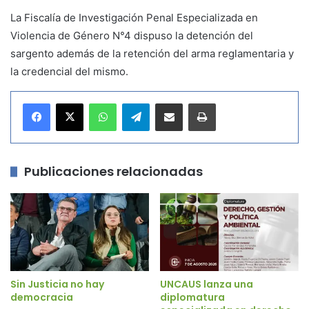
La Fiscalía de Investigación Penal Especializada en
Violencia de Género N°4 dispuso la detención del
sargento además de la retención del arma reglamentaria y
la credencial del mismo.
WhatsApp
Telegram
Compartir por correo electrónico
Imprimir
Publicaciones relacionadas
Sin Justicia no hay
UNCAUS lanza una
democracia
diplomatura