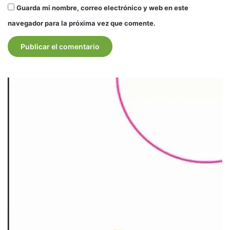
Guarda mi nombre, correo electrónico y web en este
navegador para la próxima vez que comente.