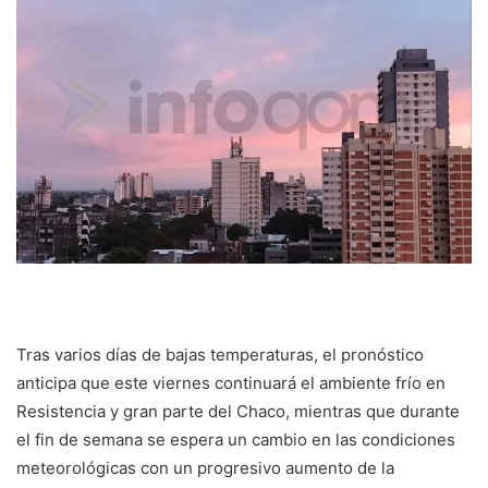
Tras varios días de bajas temperaturas, el pronóstico
anticipa que este viernes continuará el ambiente frío en
Resistencia y gran parte del Chaco, mientras que durante
el fin de semana se espera un cambio en las condiciones
meteorológicas con un progresivo aumento de la