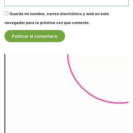
Guarda mi nombre, correo electrónico y web en este
navegador para la próxima vez que comente.