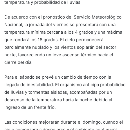
temperatura y probabilidad de lluvias.
De acuerdo con el pronóstico del Servicio Meteorológico
Nacional, la jornada del viernes se presentará con una
temperatura mínima cercana a los 4 grados y una máxima
que rondará los 18 grados. El cielo permanecerá
parcialmente nublado y los vientos soplarán del sector
norte, favoreciendo un leve ascenso térmico hacia el
cierre del día.
Para el sábado se prevé un cambio de tiempo con la
llegada de inestabilidad. El organismo anticipa probabilidad
de lluvias y tormentas aisladas, acompañadas por un
descenso de la temperatura hacia la noche debido al
ingreso de un frente frío.
Las condiciones mejorarán durante el domingo, cuando el
cielo comenzará a despejarse y el ambiente continuará