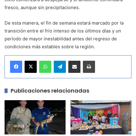
fresco, aunque sin precipitaciones.
De esta manera, el fin de semana estará marcado por la
transición entre el frío intenso de los últimos días y un
período de mayor inestabilidad antes del regreso de
condiciones más estables sobre la región.
WhatsApp
Telegram
Compartir por correo electrónico
Imprimir
Publicaciones relacionadas