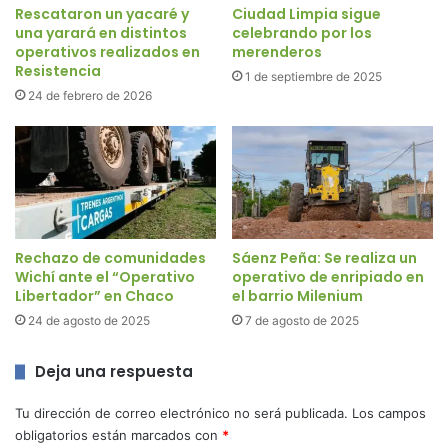
Rescataron un yacaré y
Ciudad Limpia sigue
una yarará en distintos
celebrando por los
operativos realizados en
merenderos
Resistencia
1 de septiembre de 2025
24 de febrero de 2026
Rechazo de comunidades
Sáenz Peña: Se realiza un
Wichí ante el “Operativo
operativo de enripiado en
Libertador” en Chaco
el barrio Milenium
24 de agosto de 2025
7 de agosto de 2025
Deja una respuesta
Tu dirección de correo electrónico no será publicada.
Los campos
obligatorios están marcados con
*