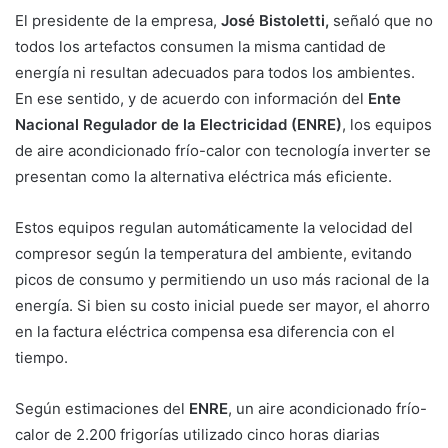
El presidente de la empresa,
José Bistoletti,
señaló que no
todos los artefactos consumen la misma cantidad de
energía ni resultan adecuados para todos los ambientes.
En ese sentido, y de acuerdo con información del
Ente
Nacional Regulador de la Electricidad (ENRE)
, los equipos
de aire acondicionado frío-calor con tecnología inverter se
presentan como la alternativa eléctrica más eficiente.
Estos equipos regulan automáticamente la velocidad del
compresor según la temperatura del ambiente, evitando
picos de consumo y permitiendo un uso más racional de la
energía. Si bien su costo inicial puede ser mayor, el ahorro
en la factura eléctrica compensa esa diferencia con el
tiempo.
Según estimaciones del
ENRE
, un aire acondicionado frío-
calor de 2.200 frigorías utilizado cinco horas diarias