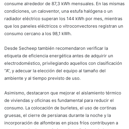
consume alrededor de 87,3 kWh mensuales. En las mismas
condiciones, un caloventor, una estufa halógena o un
radiador eléctrico superan los 144 kWh por mes, mientras
que los paneles eléctricos o vitroconvectores registran un
consumo cercano a los 98,1 kWh.
Desde Secheep también recomendaron verificar la
etiqueta de eficiencia energética antes de adquirir un
electrodoméstico, privilegiando aquellos con clasificación
“A”, y adecuar la elección del equipo al tamaño del
ambiente y al tiempo previsto de uso.
Asimismo, destacaron que mejorar el aislamiento térmico
de viviendas y oficinas es fundamental para reducir el
consumo. La colocación de burletes, el uso de cortinas
gruesas, el cierre de persianas durante la noche y la
incorporación de alfombras en pisos fríos contribuyen a