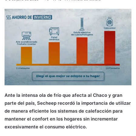
Ante la intensa ola de frío que afecta al Chaco y gran
parte del país, Secheep recordó la importancia de utilizar
de manera eficiente los sistemas de calefacción para
mantener el confort en los hogares sin incrementar
excesivamente el consumo eléctrico.