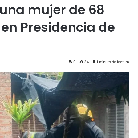
 una mujer de 68
 en Presidencia de
0
34
1 minuto de lectura