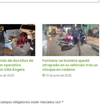
más de dos kilos de
Fontana: un hombre quedó
un operativo
atrapado en su vehículo tras un
n Villa Ángela
choque en cadena
re de 2025
13 de junio de 2025
 campos obligatorios están marcados con
*