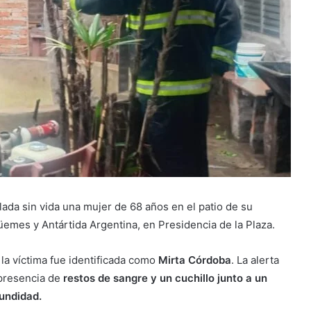
lada sin vida una mujer de 68 años en el patio de su
üemes y Antártida Argentina, en Presidencia de la Plaza.
 la víctima fue identificada como
Mirta Córdoba
. La alerta
 presencia de
restos de sangre y un cuchillo junto a un
undidad.