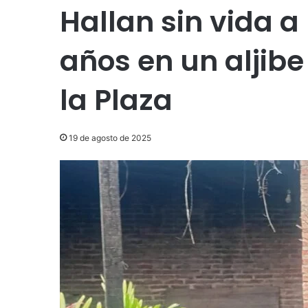
Hallan sin vida a
años en un aljibe
la Plaza
19 de agosto de 2025