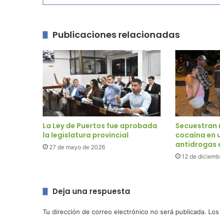
Publicaciones relacionadas
La Ley de Puertos fue aprobada
Secuestran 
la legislatura provincial
cocaína en 
antidrogas e
27 de mayo de 2026
12 de diciemb
Deja una respuesta
Tu dirección de correo electrónico no será publicada.
Los