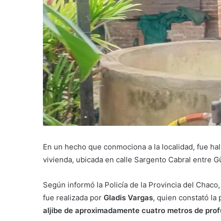
En un hecho que conmociona a la localidad, fue hal
vivienda, ubicada en calle Sargento Cabral entre G
Según informó la Policía de la Provincia del Chaco,
fue realizada por
Gladis Vargas
, quien constató la
aljibe de aproximadamente cuatro metros de prof