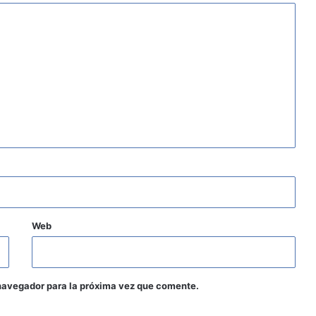
Web
navegador para la próxima vez que comente.