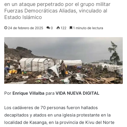
en un ataque perpetrado por el grupo militar
Fuerzas Democráticas Aliadas, vinculado al
Estado Islámico
24 de febrero de 2025
0
122
1 minuto de lectura
Por
Enrique Villalba
para
VIDA NUEVA DIGITAL
Los cadáveres de 70 personas fueron hallados
decapitados y atados en una iglesia protestante en la
localidad de Kasanga, en la provincia de Kivu del Norte