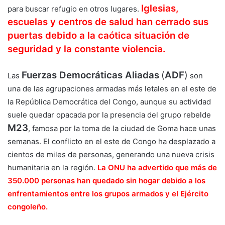
Iglesias,
para buscar refugio en otros lugares.
escuelas y centros de salud han cerrado sus
puertas debido a la caótica situación de
seguridad y la constante violencia.
Fuerzas Democráticas Aliadas
(
ADF
)
Las
son
una de las agrupaciones armadas más letales en el este de
la República Democrática del Congo, aunque su actividad
suele quedar opacada por la presencia del grupo rebelde
M23
, famosa por la toma de la ciudad de Goma hace unas
semanas. El conflicto en el este de Congo ha desplazado a
cientos de miles de personas, generando una nueva crisis
humanitaria en la región.
La ONU ha advertido que más de
350.000 personas han quedado sin hogar debido a los
enfrentamientos entre los grupos armados y el Ejército
congoleño.