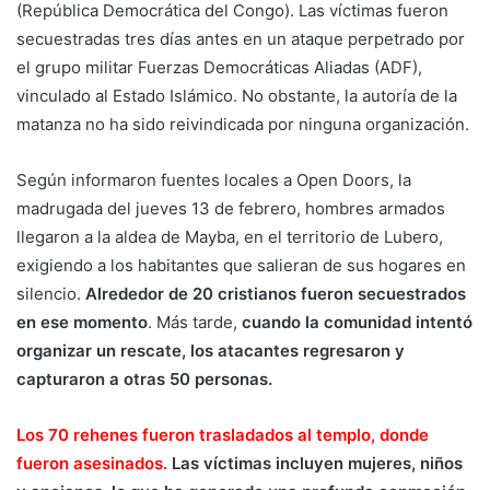
(República Democrática del Congo). Las víctimas fueron
secuestradas tres días antes en un ataque perpetrado por
el grupo militar Fuerzas Democráticas Aliadas (ADF),
vinculado al Estado Islámico. No obstante, la autoría de la
matanza no ha sido reivindicada por ninguna organización.
Según informaron fuentes locales a Open Doors, la
madrugada del jueves 13 de febrero, hombres armados
llegaron a la aldea de Mayba, en el territorio de Lubero,
exigiendo a los habitantes que salieran de sus hogares en
silencio.
Alrededor de 20 cristianos fueron secuestrados
en ese momento
. Más tarde,
cuando la comunidad intentó
organizar un rescate, los atacantes regresaron y
capturaron a otras 50 personas.
Los 70 rehenes fueron trasladados al templo, donde
fueron asesinados.
Las víctimas incluyen mujeres, niños