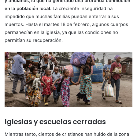
y ancianos, lo que ha generado una profunda conmoción
en la población local.
La creciente inseguridad ha
impedido que muchas familias puedan enterrar a sus
muertos. Hasta el martes 18 de febrero, algunos cuerpos
permanecían en la iglesia, ya que las condiciones no
permitían su recuperación.
Iglesias y escuelas cerradas
Mientras tanto, cientos de cristianos han huido de la zona