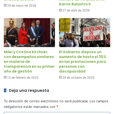
barrio Balastro II
29 de mayo de 2026
27 de abril de 2026
Milei y Cristina Kirchner,
El Gobierno dispuso un
con desempeños similares
aumento de hasta el 35%
en materia de
en las prestaciones para
transparencia en su primer
personas con
año de gestión
discapacidad
13 de febrero de 2025
29 de octubre de 2025
Deja una respuesta
Tu dirección de correo electrónico no será publicada.
Los campos
obligatorios están marcados con
*