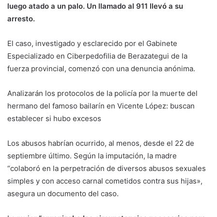
luego atado a un palo. Un llamado al 911 llevó a su
arresto.
El caso, investigado y esclarecido por el Gabinete
Especializado en Ciberpedofilia de Berazategui de la
fuerza provincial, comenzó con una denuncia anónima.
Analizarán los protocolos de la policía por la muerte del
hermano del famoso bailarín en Vicente López: buscan
establecer si hubo excesos
Los abusos habrían ocurrido, al menos, desde el 22 de
septiembre último. Según la imputación, la madre
“colaboró en la perpetración de diversos abusos sexuales
simples y con acceso carnal cometidos contra sus hijas»,
asegura un documento del caso.