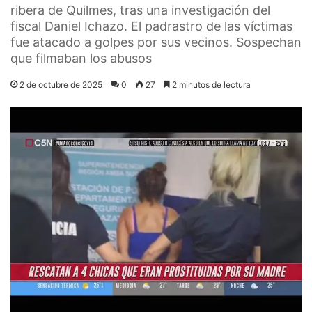
ribera de Quilmes, tras una investigación del
fiscal Daniel Ichazo. El padrastro de las víctimas
fue atacado a golpes por sus vecinos. Sospechan
que filmaban los abusos
2 de octubre de 2025
0
27
2 minutos de lectura