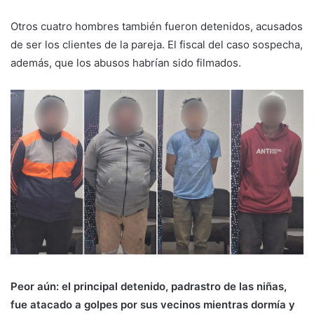
Otros cuatro hombres también fueron detenidos, acusados
de ser los clientes de la pareja. El fiscal del caso sospecha,
además, que los abusos habrían sido filmados.
Peor aún: el principal detenido, padrastro de las niñas,
fue atacado a golpes por sus vecinos mientras dormía y