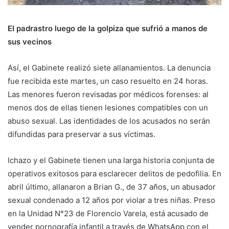
El padrastro luego de la golpiza que sufrió a manos de
sus vecinos
Así, el Gabinete realizó siete allanamientos. La denuncia
fue recibida este martes, un caso resuelto en 24 horas.
Las menores fueron revisadas por médicos forenses: al
menos dos de ellas tienen lesiones compatibles con un
abuso sexual. Las identidades de los acusados no serán
difundidas para preservar a sus víctimas.
Ichazo y el Gabinete tienen una larga historia conjunta de
operativos exitosos para esclarecer delitos de pedofilia. En
abril último, allanaron a Brian G., de 37 años, un abusador
sexual condenado a 12 años por violar a tres niñas. Preso
en la Unidad N°23 de Florencio Varela, está acusado de
vender pornografía infantil a través de WhatsApp con el