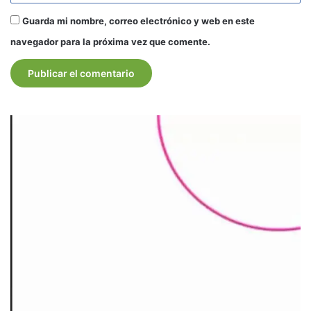
Guarda mi nombre, correo electrónico y web en este
navegador para la próxima vez que comente.