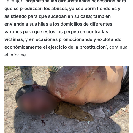
La mujer
“organizaba las circunstancias necesarias para
que se produzcan los abusos, ya sea permitiéndolos y
asistiendo para que sucedan en su casa; también
enviando a sus hijas a los domicilios de diferentes
varones para que estos los perpetren contra las
víctimas; y en ocasiones promocionando y explotando
económicamente el ejercicio de la prostitución”,
continúa
el informe.