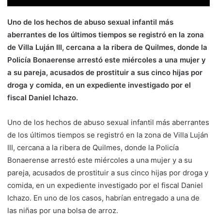
Uno de los hechos de abuso sexual infantil más
aberrantes de los últimos tiempos se registró en la zona
de Villa Luján III, cercana a la ribera de Quilmes, donde la
Policía Bonaerense arrestó este miércoles a una mujer y
a su pareja, acusados de prostituir a sus cinco hijas por
droga y comida, en un expediente investigado por el
fiscal Daniel Ichazo.
Uno de los hechos de abuso sexual infantil más aberrantes
de los últimos tiempos se registró en la zona de Villa Luján
III, cercana a la ribera de Quilmes, donde la Policía
Bonaerense arrestó este miércoles a una mujer y a su
pareja, acusados de prostituir a sus cinco hijas por droga y
comida, en un expediente investigado por el fiscal Daniel
Ichazo. En uno de los casos, habrían entregado a una de
las niñas por una bolsa de arroz.