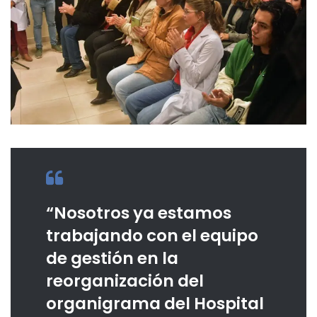
“Nosotros ya estamos
trabajando con el equipo
de gestión en la
reorganización del
organigrama del Hospital