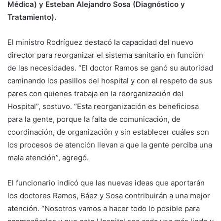
Médica) y Esteban Alejandro Sosa (Diagnóstico y
Tratamiento).
El ministro Rodríguez destacó la capacidad del nuevo
director para reorganizar el sistema sanitario en función
de las necesidades. “El doctor Ramos se ganó su autoridad
caminando los pasillos del hospital y con el respeto de sus
pares con quienes trabaja en la reorganización del
Hospital”, sostuvo. “Esta reorganización es beneficiosa
para la gente, porque la falta de comunicación, de
coordinación, de organización y sin establecer cuáles son
los procesos de atención llevan a que la gente perciba una
mala atención”, agregó.
El funcionario indicó que las nuevas ideas que aportarán
los doctores Ramos, Báez y Sosa contribuirán a una mejor
atención. “Nosotros vamos a hacer todo lo posible para