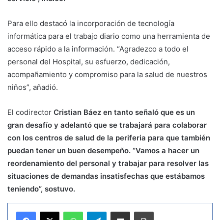
Para ello destacó la incorporación de tecnología
informática para el trabajo diario como una herramienta de
acceso rápido a la información. “Agradezco a todo el
personal del Hospital, su esfuerzo, dedicación,
acompañamiento y compromiso para la salud de nuestros
niños”, añadió.
El codirector
Cristian Báez en tanto señaló que es un
gran desafío y adelantó que se trabajará para colaborar
con los centros de salud de la periferia para que también
puedan tener un buen desempeño. “Vamos a hacer un
reordenamiento del personal y trabajar para resolver las
situaciones de demandas insatisfechas que estábamos
teniendo”, sostuvo.
WhatsApp
Telegram
Compartir por correo electrónico
Imprimir