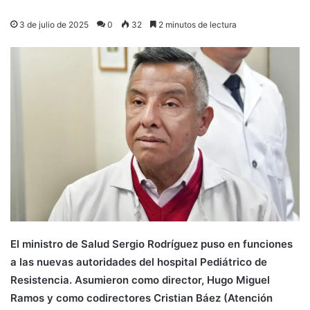
3 de julio de 2025
0
32
2 minutos de lectura
El ministro de Salud Sergio Rodríguez puso en funciones
a las nuevas autoridades del hospital Pediátrico de
Resistencia. Asumieron como director, Hugo Miguel
Ramos y como codirectores Cristian Báez (Atención