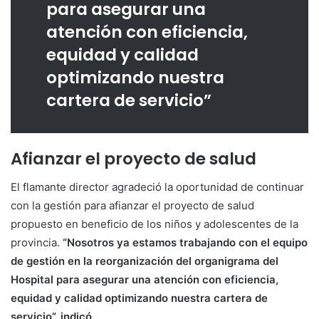
para asegurar una
atención con eficiencia,
equidad y calidad
optimizando nuestra
cartera de servicio”
Afianzar el proyecto de salud
El flamante director agradeció la oportunidad de continuar
con la gestión para afianzar el proyecto de salud
propuesto en beneficio de los niños y adolescentes de la
provincia.
“Nosotros ya estamos trabajando con el equipo
de gestión en la reorganización del organigrama del
Hospital para asegurar una atención con eficiencia,
equidad y calidad optimizando nuestra cartera de
servicio”, indicó.