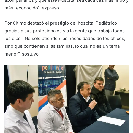
acompañarlos y que este Hospital sea cada vez más lindo y
más reconocido”, expresó.
Por último destacó el prestigio del hospital Pediátrico
gracias a sus profesionales y a la gente que trabaja todos
los días. “No solo atienden las necesidades de los chicos,
sino que contienen a las familias, lo cual no es un tema
menor”, sostuvo.