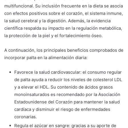
multifuncional. Su inclusión frecuente en la dieta se asocia
con efectos positivos sobre el corazón, el sistema inmune,
la salud cerebral y la digestión. Además, la evidencia
científica respalda su impacto en la regulación metabólica,
la protección de la piel y el fortalecimiento óseo.
A continuación, los principales beneficios comprobados de
incorporar palta en la alimentación diaria:
Favorece la salud cardiovascular: el consumo regular
de palta ayuda a reducir los niveles de colesterol LDL
y a elevar el HDL. Su contenido de ácidos grasos
monoinsaturados es recomendado por la Asociación
Estadounidense del Corazón para mantener la salud
cardíaca y disminuir el riesgo de enfermedades
coronarias.
Regula el azúcar en sangre: gracias a su aporte de