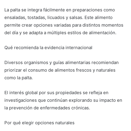
La palta se integra fácilmente en preparaciones como
ensaladas, tostadas, licuados y salsas. Este alimento
permite crear opciones variadas para distintos momentos
del día y se adapta a múltiples estilos de alimentación.
Qué recomienda la evidencia internacional
Diversos organismos y guías alimentarias recomiendan
priorizar el consumo de alimentos frescos y naturales
como la palta.
El interés global por sus propiedades se refleja en
investigaciones que continúan explorando su impacto en
la prevención de enfermedades crónicas.
Por qué elegir opciones naturales