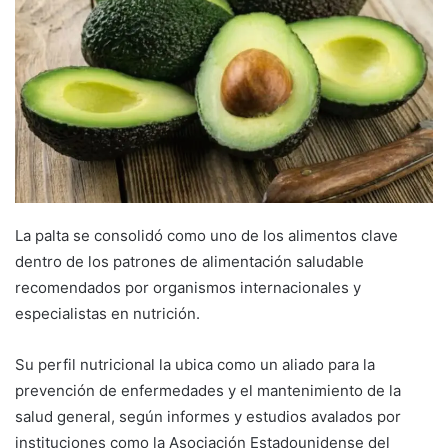
La palta se consolidó como uno de los alimentos clave
dentro de los patrones de alimentación saludable
recomendados por organismos internacionales y
especialistas en nutrición.
Su perfil nutricional la ubica como un aliado para la
prevención de enfermedades y el mantenimiento de la
salud general, según informes y estudios avalados por
instituciones como la Asociación Estadounidense del