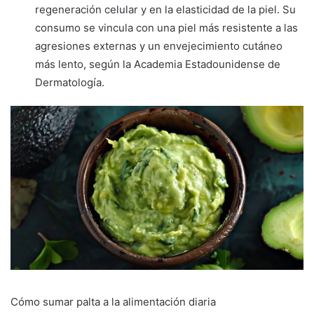
regeneración celular y en la elasticidad de la piel. Su
consumo se vincula con una piel más resistente a las
agresiones externas y un envejecimiento cutáneo
más lento, según la Academia Estadounidense de
Dermatología.
Cómo sumar palta a la alimentación diaria