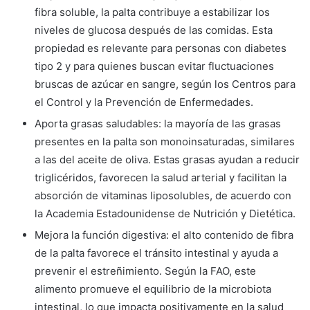
fibra soluble, la palta contribuye a estabilizar los
niveles de glucosa después de las comidas. Esta
propiedad es relevante para personas con diabetes
tipo 2 y para quienes buscan evitar fluctuaciones
bruscas de azúcar en sangre, según los Centros para
el Control y la Prevención de Enfermedades.
Aporta grasas saludables: la mayoría de las grasas
presentes en la palta son monoinsaturadas, similares
a las del aceite de oliva. Estas grasas ayudan a reducir
triglicéridos, favorecen la salud arterial y facilitan la
absorción de vitaminas liposolubles, de acuerdo con
la Academia Estadounidense de Nutrición y Dietética.
Mejora la función digestiva: el alto contenido de fibra
de la palta favorece el tránsito intestinal y ayuda a
prevenir el estreñimiento. Según la FAO, este
alimento promueve el equilibrio de la microbiota
intestinal, lo que impacta positivamente en la salud