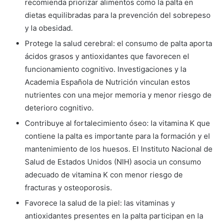
recomienda priorizar alimentos como la palta en
dietas equilibradas para la prevención del sobrepeso
y la obesidad.
Protege la salud cerebral: el consumo de palta aporta
ácidos grasos y antioxidantes que favorecen el
funcionamiento cognitivo. Investigaciones y la
Academia Española de Nutrición vinculan estos
nutrientes con una mejor memoria y menor riesgo de
deterioro cognitivo.
Contribuye al fortalecimiento óseo: la vitamina K que
contiene la palta es importante para la formación y el
mantenimiento de los huesos. El Instituto Nacional de
Salud de Estados Unidos (NIH) asocia un consumo
adecuado de vitamina K con menor riesgo de
fracturas y osteoporosis.
Favorece la salud de la piel: las vitaminas y
antioxidantes presentes en la palta participan en la