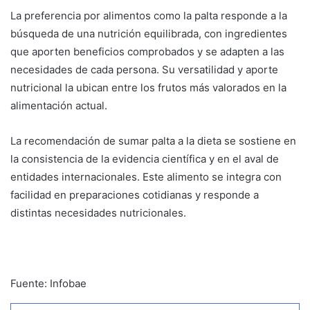
La preferencia por alimentos como la palta responde a la
búsqueda de una nutrición equilibrada, con ingredientes
que aporten beneficios comprobados y se adapten a las
necesidades de cada persona. Su versatilidad y aporte
nutricional la ubican entre los frutos más valorados en la
alimentación actual.
La recomendación de sumar palta a la dieta se sostiene en
la consistencia de la evidencia científica y en el aval de
entidades internacionales. Este alimento se integra con
facilidad en preparaciones cotidianas y responde a
distintas necesidades nutricionales.
Fuente: Infobae