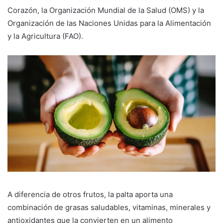
Corazón, la Organización Mundial de la Salud (OMS) y la
Organización de las Naciones Unidas para la Alimentación
y la Agricultura (FAO).
A diferencia de otros frutos, la palta aporta una
combinación de grasas saludables, vitaminas, minerales y
antioxidantes que la convierten en un alimento