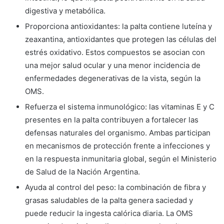
digestiva y metabólica.
Proporciona antioxidantes: la palta contiene luteína y
zeaxantina, antioxidantes que protegen las células del
estrés oxidativo. Estos compuestos se asocian con
una mejor salud ocular y una menor incidencia de
enfermedades degenerativas de la vista, según la
OMS.
Refuerza el sistema inmunológico: las vitaminas E y C
presentes en la palta contribuyen a fortalecer las
defensas naturales del organismo. Ambas participan
en mecanismos de protección frente a infecciones y
en la respuesta inmunitaria global, según el Ministerio
de Salud de la Nación Argentina.
Ayuda al control del peso: la combinación de fibra y
grasas saludables de la palta genera saciedad y
puede reducir la ingesta calórica diaria. La OMS