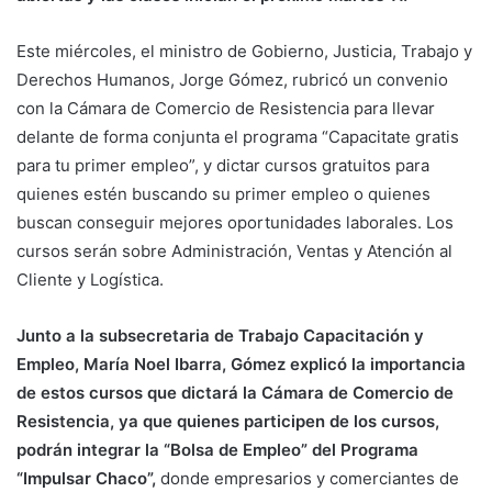
Este miércoles, el ministro de Gobierno, Justicia, Trabajo y
Derechos Humanos, Jorge Gómez, rubricó un convenio
con la Cámara de Comercio de Resistencia para llevar
delante de forma conjunta el programa “Capacitate gratis
para tu primer empleo”, y dictar cursos gratuitos para
quienes estén buscando su primer empleo o quienes
buscan conseguir mejores oportunidades laborales. Los
cursos serán sobre Administración, Ventas y Atención al
Cliente y Logística.
Junto a la subsecretaria de Trabajo Capacitación y
Empleo, María Noel Ibarra, Gómez explicó la importancia
de estos cursos que dictará la Cámara de Comercio de
Resistencia, ya que quienes participen de los cursos,
podrán integrar la “Bolsa de Empleo” del Programa
“Impulsar Chaco”,
donde empresarios y comerciantes de