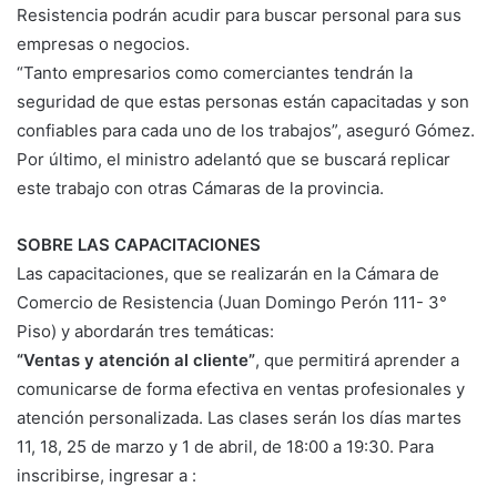
Resistencia podrán acudir para buscar personal para sus
empresas o negocios.
“Tanto empresarios como comerciantes tendrán la
seguridad de que estas personas están capacitadas y son
confiables para cada uno de los trabajos”, aseguró Gómez.
Por último, el ministro adelantó que se buscará replicar
este trabajo con otras Cámaras de la provincia.
SOBRE LAS CAPACITACIONES
Las capacitaciones, que se realizarán en la Cámara de
Comercio de Resistencia (Juan Domingo Perón 111- 3°
Piso) y abordarán tres temáticas:
“Ventas y atención al cliente”
, que permitirá aprender a
comunicarse de forma efectiva en ventas profesionales y
atención personalizada. Las clases serán los días martes
11, 18, 25 de marzo y 1 de abril, de 18:00 a 19:30. Para
inscribirse, ingresar a :