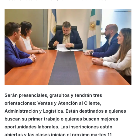
Serán presenciales, gratuitos y tendrán tres
orientaciones: Ventas y Atención al Cliente,
Administración y Logística. Están destinados a quienes
buscan su primer trabajo o quienes buscan mejores
oportunidades laborales. Las inscripciones están
abiertas y las clases inician el próximo martes 11.