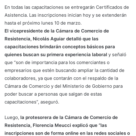
En todas las capacitaciones se entregarán Certificados de
Asistencia. Las inscripciones inician hoy y se extenderán
hasta el próximo lunes 10 de marzo.
El vicepresidente de la Cámara de Comercio de
Resistencia, Nicolás Aguiar detalló que las
capacitaciones brindarán conceptos básicos para
quienes buscan su primera experiencia laboral
y señaló
que “son de importancia para los comerciantes o
empresarios que estén buscando ampliar la cantidad de
colaboradores, ya que contarán con el respaldo de la
Cámara de Comercio y del Ministerio de Gobierno para
poder buscar a personas que salgan de estas
capacitaciones”, aseguró.
Luego,
la protesorera de la Cámara de Comercio de
Resistencia, Florencia Meucci explicó que “las
inscripciones son de forma online en las redes sociales o