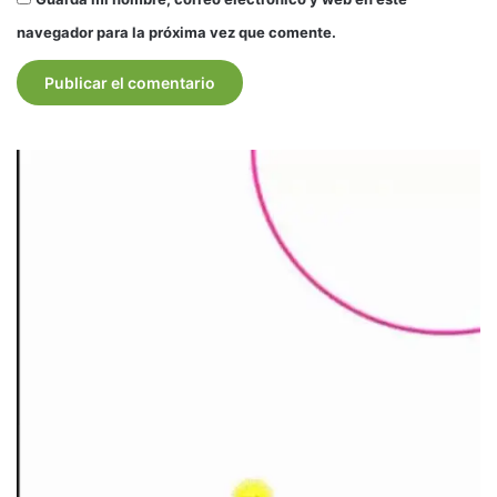
navegador para la próxima vez que comente.