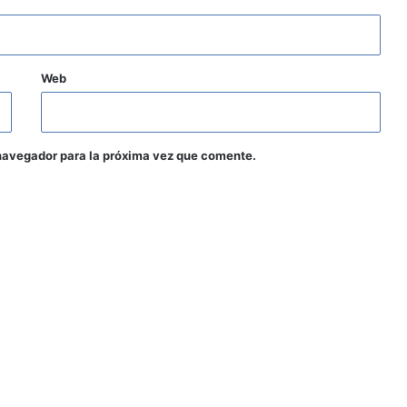
Web
navegador para la próxima vez que comente.