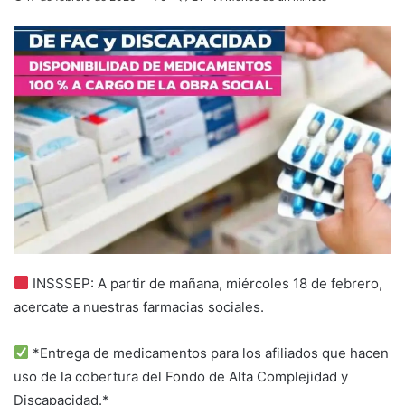
INSSSEP: A partir de mañana, miércoles 18 de febrero,
acercate a nuestras farmacias sociales.
*Entrega de medicamentos para los afiliados que hacen
uso de la cobertura del Fondo de Alta Complejidad y
Discapacidad.*