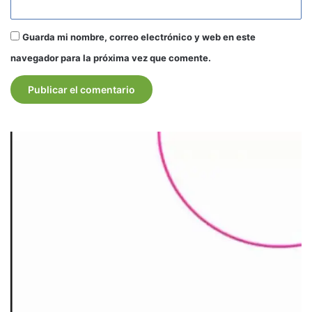
Guarda mi nombre, correo electrónico y web en este
navegador para la próxima vez que comente.