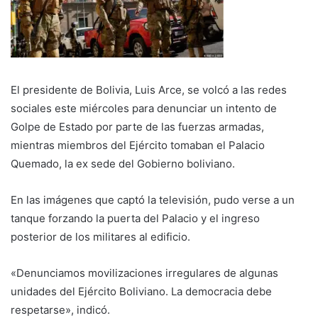
El presidente de Bolivia, Luis Arce, se volcó a las redes
sociales este miércoles para denunciar un intento de
Golpe de Estado por parte de las fuerzas armadas,
mientras miembros del Ejército tomaban el Palacio
Quemado, la ex sede del Gobierno boliviano.
En las imágenes que captó la televisión, pudo verse a un
tanque forzando la puerta del Palacio y el ingreso
posterior de los militares al edificio.
«Denunciamos movilizaciones irregulares de algunas
unidades del Ejército Boliviano. La democracia debe
respetarse», indicó.