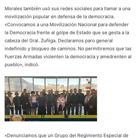
Morales también usó sus redes sociales para llamar a una
movilización popular en defensa de la democracia.
«Convocamos a una Movilización Nacional para defender
la Democracia frente al golpe de Estado que se gesta a la
cabeza del Gral. Zuñiga. Declaramos paro general
indefinido y bloqueo de caminos. No permitiremos que las
Fuerzas Armadas violenten la democracia y amedrenten al
pueblo», indicó.
«Denunciamos que un Grupo del Regimiento Especial de