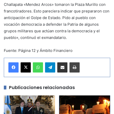
Challapata «Mendez Arcos» tomaron la Plaza Murillo con
francotiradores. Esto pareciera indicar que prepararon con
anticipación el Golpe de Estado. Pido al pueblo con
vocación democracia a defender la Patria de algunos
grupos militares que actúan contra la democracia y el
pueblo», continuó el exmandatario.
Fuente: Página 12 y Ámbito Financiero
WhatsApp
Telegram
Compartir por correo electrónico
Imprimir
Publicaciones relacionadas