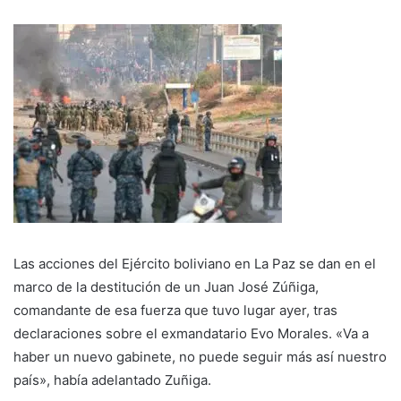
Las acciones del Ejército boliviano en La Paz se dan en el
marco de la destitución de un Juan José Zúñiga,
comandante de esa fuerza que tuvo lugar ayer, tras
declaraciones sobre el exmandatario Evo Morales. «Va a
haber un nuevo gabinete, no puede seguir más así nuestro
país», había adelantado Zuñiga.