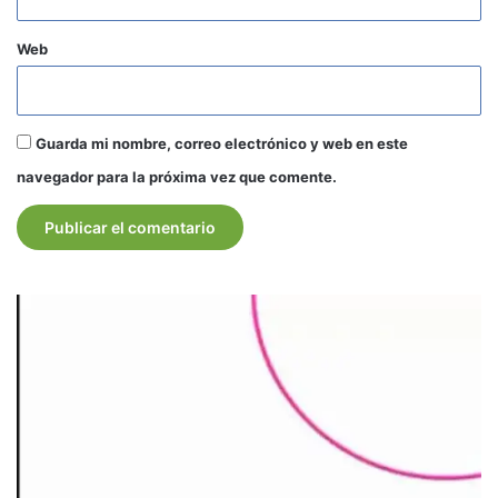
Web
Guarda mi nombre, correo electrónico y web en este
navegador para la próxima vez que comente.