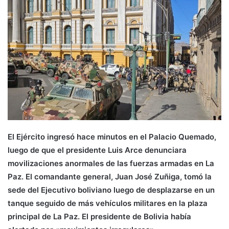
El Ejército ingresó hace minutos en el Palacio Quemado,
luego de que el presidente Luis Arce denunciara
movilizaciones anormales de las fuerzas armadas en La
Paz. El comandante general, Juan José Zuñiga, tomó la
sede del Ejecutivo boliviano luego de desplazarse en un
tanque seguido de más vehículos militares en la plaza
principal de La Paz. El presidente de Bolivia había