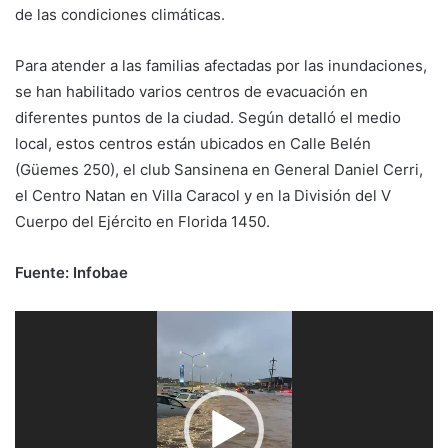
de las condiciones climáticas.
Para atender a las familias afectadas por las inundaciones,
se han habilitado varios centros de evacuación en
diferentes puntos de la ciudad. Según detalló el medio
local, estos centros están ubicados en Calle Belén
(Güemes 250), el club Sansinena en General Daniel Cerri,
el Centro Natan en Villa Caracol y en la División del V
Cuerpo del Ejército en Florida 1450.
Fuente: Infobae
Reproductor
de
vídeo