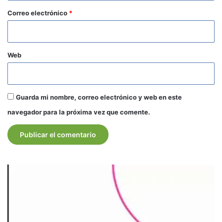
*
Correo electrónico
*
Web
Guarda mi nombre, correo electrónico y web en este
navegador para la próxima vez que comente.