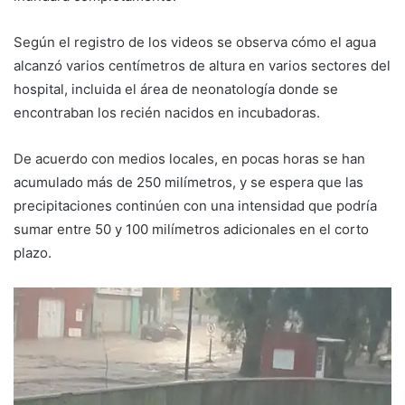
Según el registro de los videos se observa cómo el agua
alcanzó varios centímetros de altura en varios sectores del
hospital, incluida el área de neonatología donde se
encontraban los recién nacidos en incubadoras.
De acuerdo con medios locales, en pocas horas se han
acumulado más de 250 milímetros, y se espera que las
precipitaciones continúen con una intensidad que podría
sumar entre 50 y 100 milímetros adicionales en el corto
plazo.