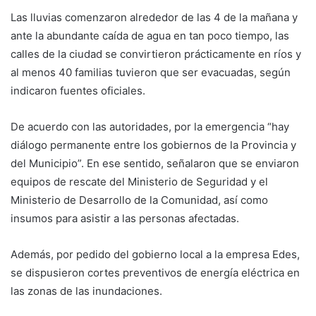
Las lluvias comenzaron alrededor de las 4 de la mañana y
ante la abundante caída de agua en tan poco tiempo, las
calles de la ciudad se convirtieron prácticamente en ríos y
al menos 40 familias tuvieron que ser evacuadas, según
indicaron fuentes oficiales.
De acuerdo con las autoridades, por la emergencia “hay
diálogo permanente entre los gobiernos de la Provincia y
del Municipio”. En ese sentido, señalaron que se enviaron
equipos de rescate del Ministerio de Seguridad y el
Ministerio de Desarrollo de la Comunidad, así como
insumos para asistir a las personas afectadas.
Además, por pedido del gobierno local a la empresa Edes,
se dispusieron cortes preventivos de energía eléctrica en
las zonas de las inundaciones.