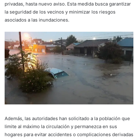
privadas, hasta nuevo aviso. Esta medida busca garantizar
la seguridad de los vecinos y minimizar los riesgos
asociados a las inundaciones.
Además, las autoridades han solicitado a la población que
limite al máximo la circulación y permanezca en sus
hogares para evitar accidentes o complicaciones derivadas