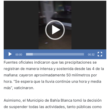
Reproductor
de
vídeo
00:00
00:32
Fuentes oficiales indicaron que las precipitaciones se
registran de manera intensa y sostenida desde las 4 de la
mañana: cayeron aproximadamente 50 milímetros por
hora. “Se espera que la lluvia continúe una hora y media
más”, vaticinaron.
Asimismo, el Municipio de Bahía Blanca tomó la decisión
de suspender todas las actividades, tanto públicas como