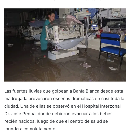
Las fuertes lluvias que golpean a Bahía Blanca desde esta
madrugada provocaron escenas dramáticas en casi toda la
ciudad. Una de ellas se observó en el Hospital Interzonal
Dr. José Penna, donde debieron evacuar a los bebés
recién nacidos, luego de que el centro de salud se
inundara completamente.