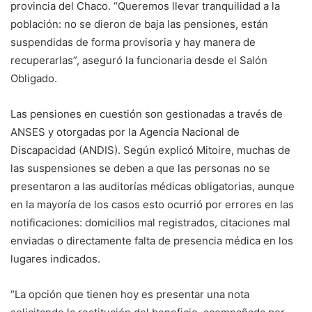
provincia del Chaco. “Queremos llevar tranquilidad a la
población: no se dieron de baja las pensiones, están
suspendidas de forma provisoria y hay manera de
recuperarlas”, aseguró la funcionaria desde el Salón
Obligado.
Las pensiones en cuestión son gestionadas a través de
ANSES y otorgadas por la Agencia Nacional de
Discapacidad (ANDIS). Según explicó Mitoire, muchas de
las suspensiones se deben a que las personas no se
presentaron a las auditorías médicas obligatorias, aunque
en la mayoría de los casos esto ocurrió por errores en las
notificaciones: domicilios mal registrados, citaciones mal
enviadas o directamente falta de presencia médica en los
lugares indicados.
“La opción que tienen hoy es presentar una nota