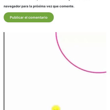
navegador para la próxima vez que comente.