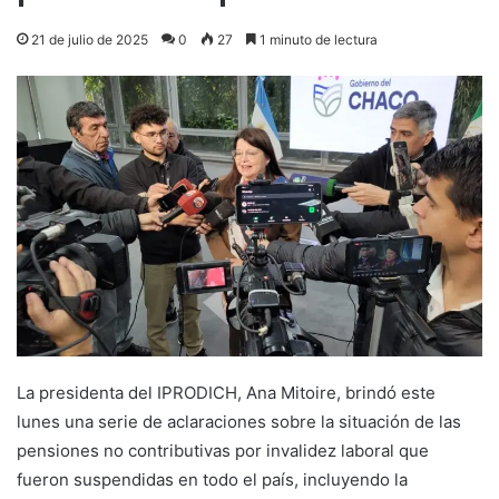
21 de julio de 2025
0
27
1 minuto de lectura
La presidenta del IPRODICH, Ana Mitoire, brindó este
lunes una serie de aclaraciones sobre la situación de las
pensiones no contributivas por invalidez laboral que
fueron suspendidas en todo el país, incluyendo la