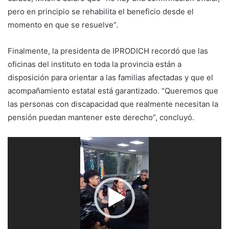
pero en principio se rehabilita el beneficio desde el
momento en que se resuelve”.
Finalmente, la presidenta de IPRODICH recordó que las
oficinas del instituto en toda la provincia están a
disposición para orientar a las familias afectadas y que el
acompañamiento estatal está garantizado. “Queremos que
las personas con discapacidad que realmente necesitan la
pensión puedan mantener este derecho”, concluyó.
Reproductor
de
vídeo