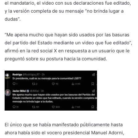
el mandatario, el video con sus declaraciones fue editado,
y la versión completa de su mensaje “no brinda lugar a
dudas”.
“Me apena mucho que hayan sido usados por las basuras
del partido del Estado mediante un video que fue editado”,
afirmó en la red social X en respuesta a un usuario que le
preguntó sobre su postura hacia la comunidad.
El único que se había manifestado públicamente hasta
ahora había sido el vocero presidencial Manuel Adorni,