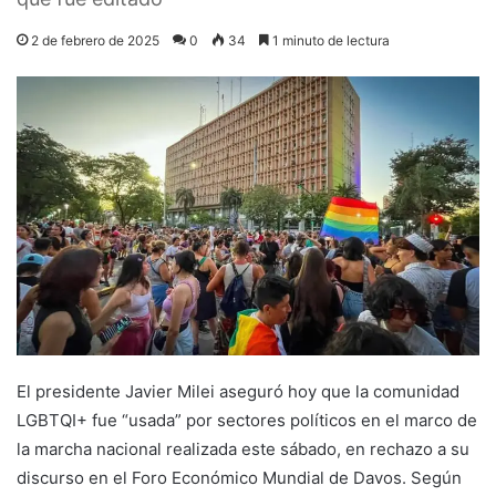
2 de febrero de 2025
0
34
1 minuto de lectura
El presidente Javier Milei aseguró hoy que la comunidad
LGBTQI+ fue “usada” por sectores políticos en el marco de
la marcha nacional realizada este sábado, en rechazo a su
discurso en el Foro Económico Mundial de Davos. Según