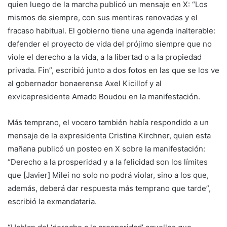
quien luego de la marcha publicó un mensaje en X: “Los
mismos de siempre, con sus mentiras renovadas y el
fracaso habitual. El gobierno tiene una agenda inalterable:
defender el proyecto de vida del prójimo siempre que no
viole el derecho a la vida, a la libertad o a la propiedad
privada. Fin”, escribió junto a dos fotos en las que se los ve
al gobernador bonaerense Axel Kicillof y al
exvicepresidente Amado Boudou en la manifestación.
Más temprano, el vocero también había respondido a un
mensaje de la expresidenta Cristina Kirchner, quien esta
mañana publicó un posteo en X sobre la manifestación:
“Derecho a la prosperidad y a la felicidad son los límites
que [Javier] Milei no solo no podrá violar, sino a los que,
además, deberá dar respuesta más temprano que tarde”,
escribió la exmandataria.