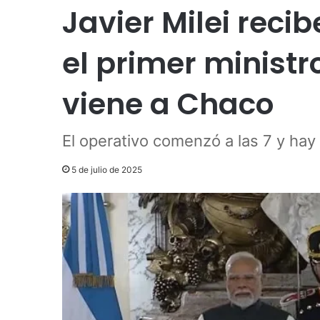
Javier Milei reci
el primer ministr
viene a Chaco
El operativo comenzó a las 7 y hay 
5 de julio de 2025