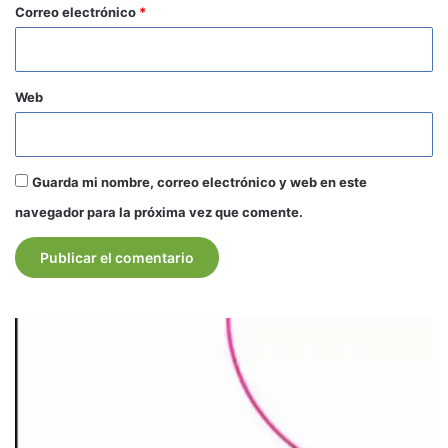
*
Correo electrónico
*
Web
Guarda mi nombre, correo electrónico y web en este
navegador para la próxima vez que comente.