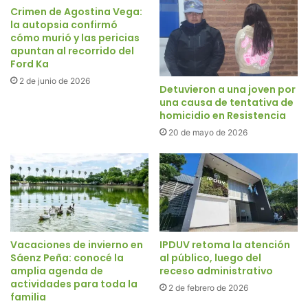
Crimen de Agostina Vega:
la autopsia confirmó
cómo murió y las pericias
apuntan al recorrido del
Ford Ka
2 de junio de 2026
Detuvieron a una joven por
una causa de tentativa de
homicidio en Resistencia
20 de mayo de 2026
Vacaciones de invierno en
IPDUV retoma la atención
Sáenz Peña: conocé la
al público, luego del
amplia agenda de
receso administrativo
actividades para toda la
2 de febrero de 2026
familia