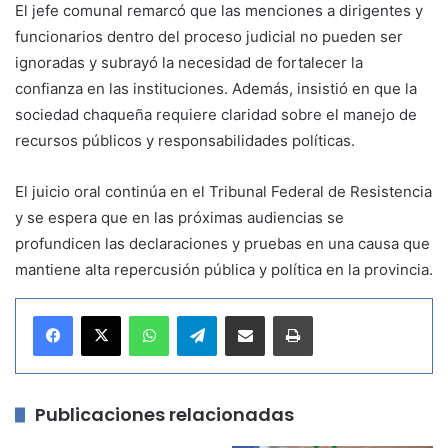
El jefe comunal remarcó que las menciones a dirigentes y
funcionarios dentro del proceso judicial no pueden ser
ignoradas y subrayó la necesidad de fortalecer la
confianza en las instituciones. Además, insistió en que la
sociedad chaqueña requiere claridad sobre el manejo de
recursos públicos y responsabilidades políticas.
El juicio oral continúa en el Tribunal Federal de Resistencia
y se espera que en las próximas audiencias se
profundicen las declaraciones y pruebas en una causa que
mantiene alta repercusión pública y política en la provincia.
WhatsApp
Telegram
Compartir por correo electrónico
Imprimir
Publicaciones relacionadas