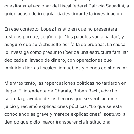
cuestionar el accionar del fiscal federal Patricio Sabadini, a
quien acusó de irregularidades durante la investigación.
En ese contexto, López insistió en que no presentará
testigos porque, según dijo, “los papeles van a hablar”, y
aseguró que será absuelto por falta de pruebas. La causa
lo investiga como presunto líder de una estructura familiar
dedicada al lavado de dinero, con operaciones que
incluirían tierras fiscales, inmuebles y bienes de alto valor.
Mientras tanto, las repercusiones políticas no tardaron en
llegar. El intendente de Charata, Rubén Rach, advirtió
sobre la gravedad de los hechos que se ventilan en el
juicio y reclamó explicaciones públicas. “Lo que se está
conociendo es grave y merece explicaciones”, sostuvo, al
tiempo que pidió mayor transparencia institucional.