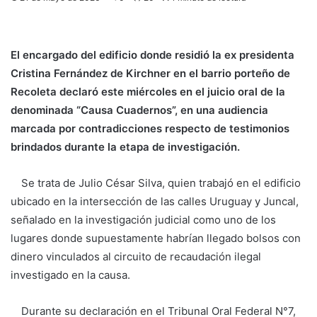
El encargado del edificio donde residió la ex presidenta
Cristina Fernández de Kirchner en el barrio porteño de
Recoleta declaró este miércoles en el juicio oral de la
denominada “Causa Cuadernos”, en una audiencia
marcada por contradicciones respecto de testimonios
brindados durante la etapa de investigación.
Se trata de Julio César Silva, quien trabajó en el edificio
ubicado en la intersección de las calles Uruguay y Juncal,
señalado en la investigación judicial como uno de los
lugares donde supuestamente habrían llegado bolsos con
dinero vinculados al circuito de recaudación ilegal
investigado en la causa.
Durante su declaración en el Tribunal Oral Federal N°7,