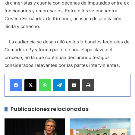
kirchneristas y cuenta con decenas de imputados entre ex
funcionarios y empresarios. Entre ellos se encuentra
Cristina Fernández de Kirchner, acusada de asociación
ilícita y cohecho.
La audiencia se desarrolló en los tribunales federales de
Comodoro Py y forma parte de una etapa clave del
proceso, en la que continúan declarando testigos
considerados relevantes por las partes intervinientes.
WhatsApp
Telegram
Compartir por correo electrónico
Imprimir
Publicaciones relacionadas