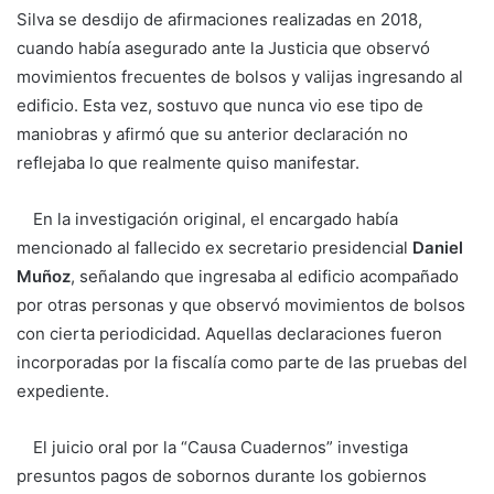
Silva se desdijo de afirmaciones realizadas en 2018,
cuando había asegurado ante la Justicia que observó
movimientos frecuentes de bolsos y valijas ingresando al
edificio. Esta vez, sostuvo que nunca vio ese tipo de
maniobras y afirmó que su anterior declaración no
reflejaba lo que realmente quiso manifestar.
En la investigación original, el encargado había
mencionado al fallecido ex secretario presidencial
Daniel
Muñoz
, señalando que ingresaba al edificio acompañado
por otras personas y que observó movimientos de bolsos
con cierta periodicidad. Aquellas declaraciones fueron
incorporadas por la fiscalía como parte de las pruebas del
expediente.
El juicio oral por la “Causa Cuadernos” investiga
presuntos pagos de sobornos durante los gobiernos