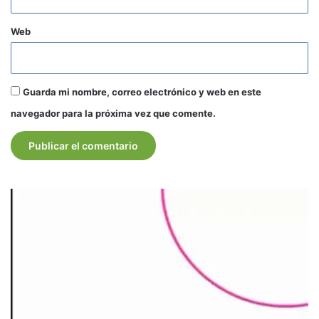
Web
Guarda mi nombre, correo electrónico y web en este
navegador para la próxima vez que comente.