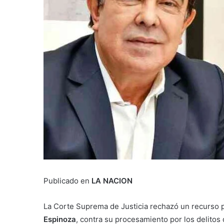
Publicado en
LA NACION
La Corte Suprema de Justicia rechazó un recurso 
Espinoza
, contra su procesamiento por los delitos