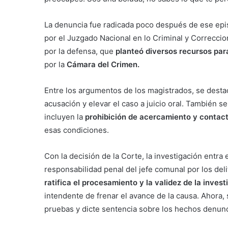
La denuncia fue radicada poco después de ese epi
por el Juzgado Nacional en lo Criminal y Correccio
por la defensa, que
planteó diversos recursos par
por la
Cámara del Crimen.
Entre los argumentos de los magistrados, se desta
acusación y elevar el caso a juicio oral. También s
incluyen la
prohibición de acercamiento y conta
esas condiciones.
Con la decisión de la Corte, la investigación entra
responsabilidad penal del jefe comunal por los deli
ratifica el procesamiento y la validez de la invest
intendente de frenar el avance de la causa. Ahora, s
pruebas y dicte sentencia sobre los hechos denun