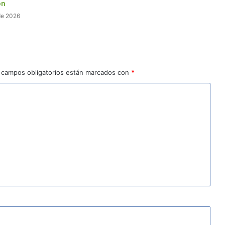
ón
de 2026
 campos obligatorios están marcados con
*