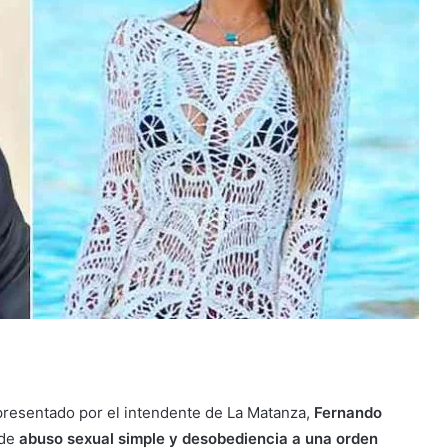
presentado por el intendente de La Matanza,
Fernando
 de
abuso sexual simple y desobediencia a una orden