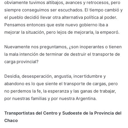
obviamente tuvimos altibajos, avances y retrocesos, pero
siempre conseguimos ser escuchados. El tiempo cambió y
el pueblo decidió llevar otra alternativa política al poder.
Pensamos entonces que este nuevo gobierno iba a
mejorar la situación, pero lejos de mejorarla, la empeoró.
Nuevamente nos preguntamos, ¿son inoperantes o tienen
la mala intención de terminar de destruir el transporte de
carga provincial?
Desidia, desesperación, angustia, incertidumbre y
abandono es lo que siente el transporte de cargas, pero
no perdemos la fe, la esperanza y las ganas de trabajar,
por nuestras familias y por nuestra Argentina.
Transportistas del Centro y Sudoeste de la Provincia del
Chaco