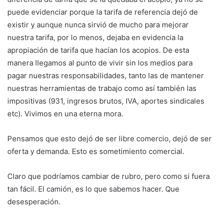
puede evidenciar porque la tarifa de referencia dejó de
existir y aunque nunca sirvió de mucho para mejorar
nuestra tarifa, por lo menos, dejaba en evidencia la
apropiación de tarifa que hacían los acopios. De esta
manera llegamos al punto de vivir sin los medios para
pagar nuestras responsabilidades, tanto las de mantener
nuestras herramientas de trabajo como así también las
impositivas (931, ingresos brutos, IVA, aportes sindicales
etc). Vivimos en una eterna mora.
Pensamos que esto dejó de ser libre comercio, dejó de ser
oferta y demanda. Esto es sometimiento comercial.
Claro que podríamos cambiar de rubro, pero como si fuera
tan fácil. El camión, es lo que sabemos hacer. Que
desesperación.