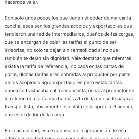
hacernos valer.
Son solo unos pocos los que tienen el poder de marcar la
cancha, esos son los grandes acopios y exportadores que
tendieron una red de intermediarios, dueños de las cargas,
que se encargan de bajar las tarifas al punto de ser
irrisorias, no solo te dejan sin rentabilidad si no que
también te dejan sin dignidad. Vale destacar que mientras
existía la tarifa de referencia, indicada en las cartas de
porte, dichas tarifas eran cobradas al productor por parte
de los acopios o agro exportadores pero estas tarifas
nunca se trasladaban al transportista, ósea, al productor se
le retiene una tarifa mucho más alta de la que se le paga al
transportista, obviamente esa plata se la apropia el acopio,
que es el dador de la carga.
En la actualidad, esa evidencia de la apropiación de esa
diferencia de tarifa que se la quedaba el acopio, ya no se