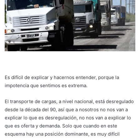
Es difícil de explicar y hacernos entender, porque la
impotencia que sentimos es extrema.
El transporte de cargas, a nivel nacional, está desregulado
desde la década del 90, así que a nosotros no nos van a
explicar lo que es desregulación, no nos van a explicar lo
que es oferta y demanda. Solo que cuando en este
esquema hay una posición dominante, es muy difícil