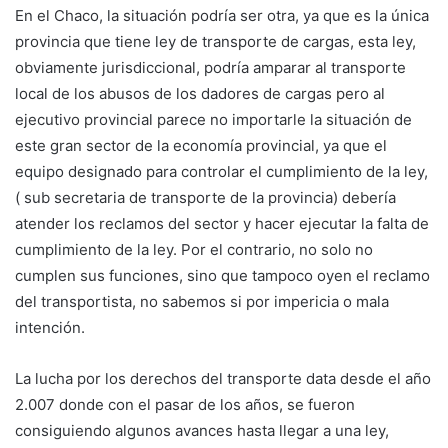
En el Chaco, la situación podría ser otra, ya que es la única
provincia que tiene ley de transporte de cargas, esta ley,
obviamente jurisdiccional, podría amparar al transporte
local de los abusos de los dadores de cargas pero al
ejecutivo provincial parece no importarle la situación de
este gran sector de la economía provincial, ya que el
equipo designado para controlar el cumplimiento de la ley,
( sub secretaria de transporte de la provincia) debería
atender los reclamos del sector y hacer ejecutar la falta de
cumplimiento de la ley. Por el contrario, no solo no
cumplen sus funciones, sino que tampoco oyen el reclamo
del transportista, no sabemos si por impericia o mala
intención.
La lucha por los derechos del transporte data desde el año
2.007 donde con el pasar de los años, se fueron
consiguiendo algunos avances hasta llegar a una ley,