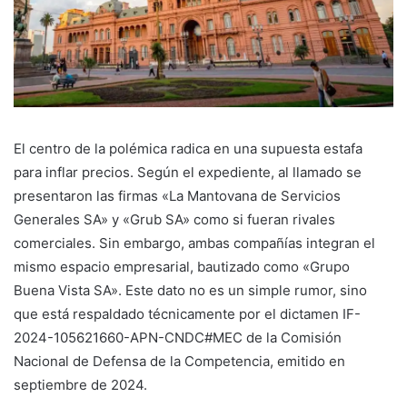
El centro de la polémica radica en una supuesta estafa
para inflar precios. Según el expediente, al llamado se
presentaron las firmas «La Mantovana de Servicios
Generales SA» y «Grub SA» como si fueran rivales
comerciales. Sin embargo, ambas compañías integran el
mismo espacio empresarial, bautizado como «Grupo
Buena Vista SA». Este dato no es un simple rumor, sino
que está respaldado técnicamente por el dictamen IF-
2024-105621660-APN-CNDC#MEC de la Comisión
Nacional de Defensa de la Competencia, emitido en
septiembre de 2024.