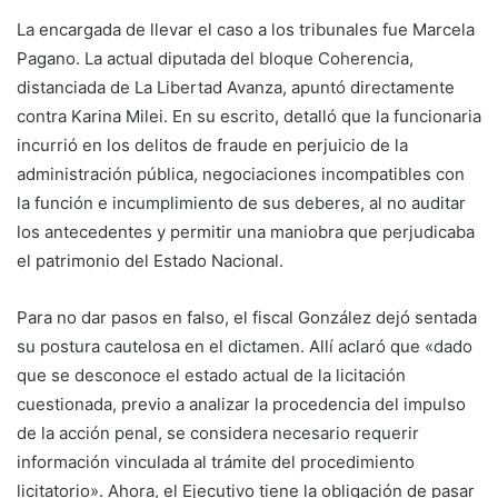
La encargada de llevar el caso a los tribunales fue
Marcela
Pagano. La actual diputada del bloque Coherencia,
distanciada de La Libertad Avanza, apuntó directamente
contra Karina Milei. En su escrito, detalló que la funcionaria
incurrió en los delitos de fraude en perjuicio de la
administración pública, negociaciones incompatibles con
la función e incumplimiento de sus deberes, al no auditar
los antecedentes y permitir una maniobra que perjudicaba
el patrimonio del Estado Nacional.
Para no dar pasos en falso, el fiscal González dejó sentada
su postura cautelosa en el dictamen. Allí aclaró que «dado
que se desconoce el estado actual de la licitación
cuestionada, previo a analizar la procedencia del impulso
de la acción penal, se considera necesario requerir
información vinculada al trámite del procedimiento
licitatorio». Ahora, el Ejecutivo tiene la obligación de pasar