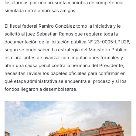
las alarmas por una presunta maniobra de competencia
simulada entre empresas amigas.
El fiscal federal Ramiro González tomó la iniciativa y le
solicitó al juez Sebastián Ramos que requiera toda la
documentación de la licitación pública N° 23-0005-LPU26,
según se pudo saber. La estrategia del Ministerio Público
es clara: antes de avanzar con imputaciones formales y
abrir una causa penal contra la hermana del Presidente,
necesitan revisar los papeles oficiales para confirmar en
qué etapa administrativa se encuentra el proceso y si los
fondos llegaron a desembolsarse.