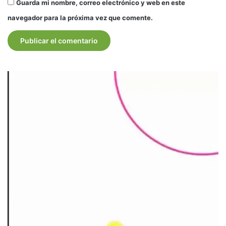
Guarda mi nombre, correo electrónico y web en este
navegador para la próxima vez que comente.