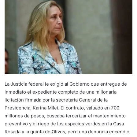
La Justicia federal le exigió al Gobierno que entregue de
inmediato el expediente completo de una millonaria
licitación firmada por la secretaria General de la
Presidencia, Karina Milei. El contrato, valuado en 700
millones de pesos, buscaba tercerizar el mantenimiento
preventivo y el riego de los espacios verdes en la Casa
Rosada y la quinta de Olivos, pero una denuncia encendió