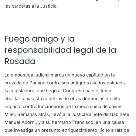
las carpetas a la Justicia.
Fuego amigo y la
responsabilidad legal de la
Rosada
La embestida judicial marca un nuevo capítulo en la
cruzada de Pagano contra sus antiguos aliados políticos.
La legisladora, que llegó al Congreso bajo el lema
libertario, ya estuvo detrás de otras denuncias de alto
impacto contra funcionarios de la mesa chica de Javier
Milei. Semanas atrás, llevó a la Justicia al jefe de Gabinete,
Manuel Adorni, y a su hermano Francisco, en una causa
que investiga un presunto enriquecimiento ilícito a raíz de