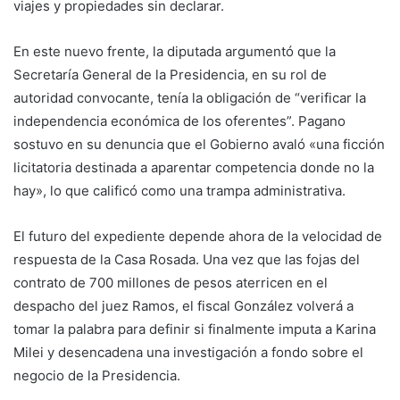
viajes y propiedades sin declarar.
En este nuevo frente, la diputada argumentó que la
Secretaría General de la Presidencia, en su rol de
autoridad convocante, tenía la obligación de “verificar la
independencia económica de los oferentes”. Pagano
sostuvo en su denuncia que el Gobierno avaló «una ficción
licitatoria destinada a aparentar competencia donde no la
hay», lo que calificó como una trampa administrativa.
El futuro del expediente depende ahora de la velocidad de
respuesta de la Casa Rosada. Una vez que las fojas del
contrato de 700 millones de pesos aterricen en el
despacho del juez Ramos, el fiscal González volverá a
tomar la palabra para definir si finalmente imputa a Karina
Milei y desencadena una investigación a fondo sobre el
negocio de la Presidencia.